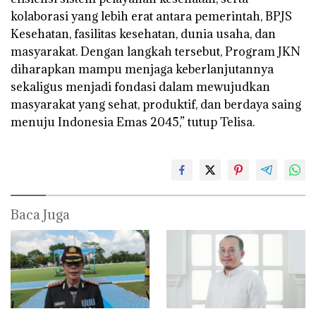
kolaborasi yang lebih erat antara pemerintah, BPJS
Kesehatan, fasilitas kesehatan, dunia usaha, dan
masyarakat. Dengan langkah tersebut, Program JKN
diharapkan mampu menjaga keberlanjutannya
sekaligus menjadi fondasi dalam mewujudkan
masyarakat yang sehat, produktif, dan berdaya saing
menuju Indonesia Emas 2045,” tutup Telisa.
Baca Juga