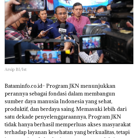
Arsip BI/Ist
Bataminfo.co.id– Program JKN menunjukkan
perannya sebagai fondasi dalam membangun
sumber daya manusia Indonesia yang sehat,
produktif, dan berdaya saing. Memasuki lebih dari
satu dekade penyelenggaraannya, Program JKN
tidak hanya berhasil memperluas akses masyarakat
terhadap layanan kesehatan yang berkualitas, tetapi