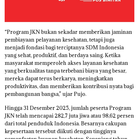
“Program JKN bukan sekadar memberikan jaminan
pembiayaan pelayanan kesehatan, tetapi juga
menjadi fondasi bagi terciptanya SDM Indonesia
yang sehat, produktif, dan berdaya saing. Ketika
masyarakat memperoleh akses layanan kesehatan
yang berkualitas tanpa terbebani biaya yang besar,
mereka dapat terus berkarya, meningkatkan
produktivitas, dan memberikan kontribusi nyata bagi
pembangunan bangsa,” ujar Pujo.
Hingga 31 Desember 2025, jumlah peserta Program
JKN telah mencapai 282,7 juta jiwa atau 98,62 persen
dari total penduduk Indonesia. Besarnya cakupan
kepesertaan tersebut diikuti dengan tingginya