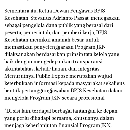
Sementara itu, Ketua Dewan Pengawas BPJS
Kesehatan, Stevanus Adrianto Passat, menegaskan
sebagai pengelola dana publik yang berasal dari
peserta, pemerintah, dan pemberi kerja, BPJS
Kesehatan memikul amanah besar untuk
memastikan penyelenggaraan Program JKN
dilaksanakan berdasarkan prinsip tata kelola yang
baik dengan mengedepankan transparansi,
akuntabilitas, kehati-hatian, dan integritas.
Menurutnya, Public Expose merupakan wujud
keterbukaan informasi kepada masyarakat sekaligus
bentuk pertanggungjawaban BPJS Kesehatan dalam
mengelola Program JKN secara profesional.
“Di sisi lain, terdapat berbagai tantangan ke depan
yang perlu dihadapi bersama, khususnya dalam
menjaga keberlanjutan finansial Program JKN,