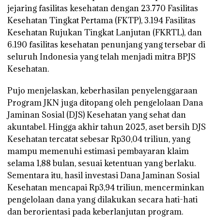
jejaring fasilitas kesehatan dengan 23.770 Fasilitas
Kesehatan Tingkat Pertama (FKTP), 3.194 Fasilitas
Kesehatan Rujukan Tingkat Lanjutan (FKRTL), dan
6.190 fasilitas kesehatan penunjang yang tersebar di
seluruh Indonesia yang telah menjadi mitra BPJS
Kesehatan.
Pujo menjelaskan, keberhasilan penyelenggaraan
Program JKN juga ditopang oleh pengelolaan Dana
Jaminan Sosial (DJS) Kesehatan yang sehat dan
akuntabel. Hingga akhir tahun 2025, aset bersih DJS
Kesehatan tercatat sebesar Rp30,04 triliun, yang
mampu memenuhi estimasi pembayaran klaim
selama 1,88 bulan, sesuai ketentuan yang berlaku.
Sementara itu, hasil investasi Dana Jaminan Sosial
Kesehatan mencapai Rp3,94 triliun, mencerminkan
pengelolaan dana yang dilakukan secara hati-hati
dan berorientasi pada keberlanjutan program.