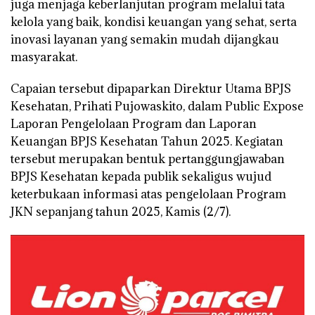
juga menjaga keberlanjutan program melalui tata
kelola yang baik, kondisi keuangan yang sehat, serta
inovasi layanan yang semakin mudah dijangkau
masyarakat.
Capaian tersebut dipaparkan Direktur Utama BPJS
Kesehatan, Prihati Pujowaskito, dalam Public Expose
Laporan Pengelolaan Program dan Laporan
Keuangan BPJS Kesehatan Tahun 2025. Kegiatan
tersebut merupakan bentuk pertanggungjawaban
BPJS Kesehatan kepada publik sekaligus wujud
keterbukaan informasi atas pengelolaan Program
JKN sepanjang tahun 2025, Kamis (2/7).