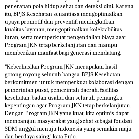
penerapan pola hidup sehat dan deteksi dini. Karena
itu, BPJS Kesehatan senantiasa mengoptimalkan
upaya promotif dan preventif, meningkatkan
kualitas layanan, mengoptimalkan kolektabilitas
iuran, serta memperkuat pengendalian biaya agar
Program JKN tetap berkelanjutan dan mampu
memberikan manfaat bagi generasi mendatang.
“Keberhasilan Program JKN merupakan hasil
gotong royong seluruh bangsa. BPJS Kesehatan
berkomitmen untuk memperkuat kolaborasi dengan
pemerintah pusat, pemerintah daerah, fasilitas
kesehatan, badan usaha, dan seluruh pemangku
kepentingan agar Program JKN tetap berkelanjutan.
Dengan Program JKN yang kuat, kita optimis dapat
membangun masyarakat yang sehat sebagai fondasi
SDM unggul menuju Indonesia yang semakin maju
dan berdaya saing,” kata Pujo.