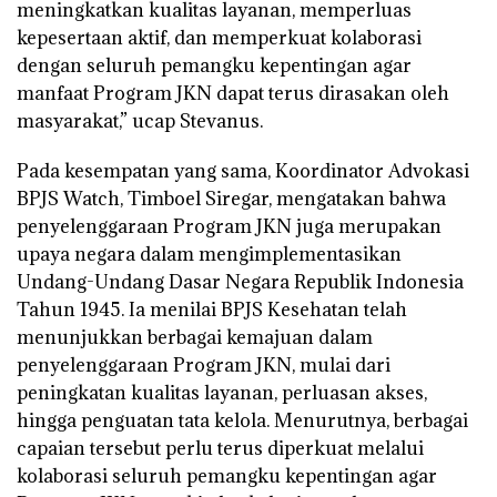
meningkatkan kualitas layanan, memperluas
kepesertaan aktif, dan memperkuat kolaborasi
dengan seluruh pemangku kepentingan agar
manfaat Program JKN dapat terus dirasakan oleh
masyarakat,” ucap Stevanus.
Pada kesempatan yang sama, Koordinator Advokasi
BPJS Watch, Timboel Siregar, mengatakan bahwa
penyelenggaraan Program JKN juga merupakan
upaya negara dalam mengimplementasikan
Undang-Undang Dasar Negara Republik Indonesia
Tahun 1945. Ia menilai BPJS Kesehatan telah
menunjukkan berbagai kemajuan dalam
penyelenggaraan Program JKN, mulai dari
peningkatan kualitas layanan, perluasan akses,
hingga penguatan tata kelola. Menurutnya, berbagai
capaian tersebut perlu terus diperkuat melalui
kolaborasi seluruh pemangku kepentingan agar