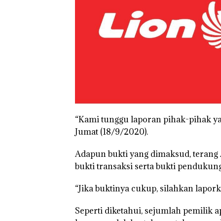
“Kami tunggu laporan pihak-pihak ya
Jumat (18/9/2020).
Adapun bukti yang dimaksud, terang A
bukti transaksi serta bukti pendukung
“Jika buktinya cukup, silahkan lapork
Seperti diketahui, sejumlah pemilik