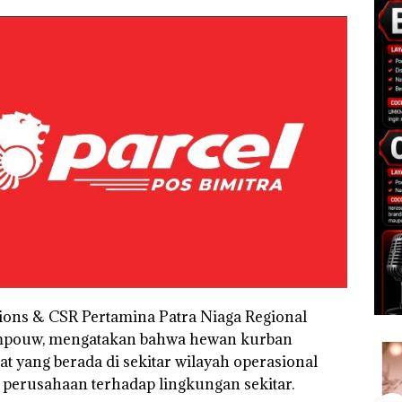
ons & CSR Pertamina Patra Niaga Regional
mpouw, mengatakan bahwa hewan kurban
t yang berada di sekitar wilayah operasional
 perusahaan terhadap lingkungan sekitar.