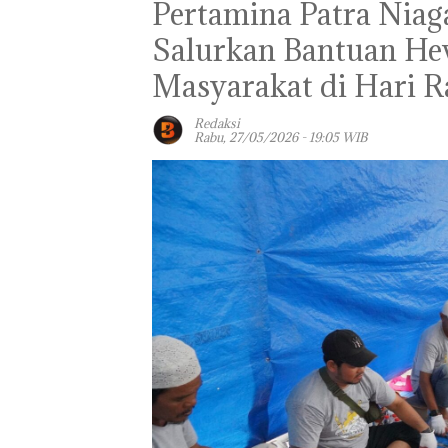
Pertamina Patra Nia
Salurkan Bantuan He
Masyarakat di Hari R
Redaksi
Rabu, 27/05/2026 - 19:05 WIB