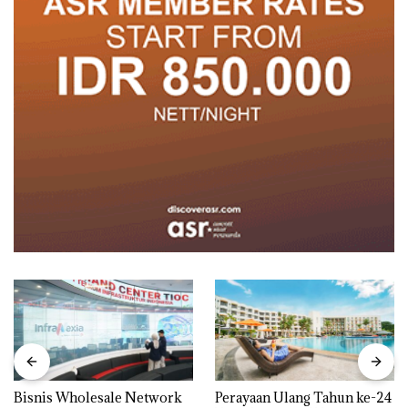
Bisnis Wholesale Network
Perayaan Ulang Tahun ke-24