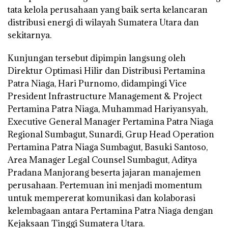
tata kelola perusahaan yang baik serta kelancaran
distribusi energi di wilayah Sumatera Utara dan
sekitarnya.
Kunjungan tersebut dipimpin langsung oleh
Direktur Optimasi Hilir dan Distribusi Pertamina
Patra Niaga, Hari Purnomo, didampingi Vice
President Infrastructure Management & Project
Pertamina Patra Niaga, Muhammad Hariyansyah,
Executive General Manager Pertamina Patra Niaga
Regional Sumbagut, Sunardi, Grup Head Operation
Pertamina Patra Niaga Sumbagut, Basuki Santoso,
Area Manager Legal Counsel Sumbagut, Aditya
Pradana Manjorang beserta jajaran manajemen
perusahaan. Pertemuan ini menjadi momentum
untuk mempererat komunikasi dan kolaborasi
kelembagaan antara Pertamina Patra Niaga dengan
Kejaksaan Tinggi Sumatera Utara.