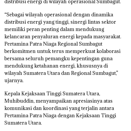
distribusi energi di wilayah operasional Sumbagut.
“Sebagai wilayah operasional dengan dinamika
distribusi energi yang tinggi, sinergi lintas sektor
memiliki peran penting dalam mendukung
kelancaran penyaluran energi kepada masyarakat.
Pertamina Patra Niaga Regional Sumbagut
berkomitmen untuk terus memperkuat kolaborasi
bersama seluruh pemangku kepentingan guna
mendukung ketahanan energi, khususnya di
wilayah Sumatera Utara dan Regional Sumbagut,”
ujarnya.
Kepala Kejaksaan Tinggi Sumatera Utara,
Muhibuddin, menyampaikan apresiasinya atas
komunikasi dan koordinasi yang terjalin antara
Pertamina Patra Niaga dengan Kejaksaan Tinggi
Sumatera Utara.