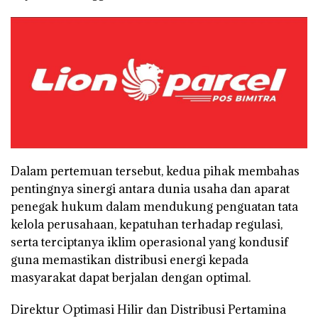
Dalam pertemuan tersebut, kedua pihak membahas
pentingnya sinergi antara dunia usaha dan aparat
penegak hukum dalam mendukung penguatan tata
kelola perusahaan, kepatuhan terhadap regulasi,
serta terciptanya iklim operasional yang kondusif
guna memastikan distribusi energi kepada
masyarakat dapat berjalan dengan optimal.
Direktur Optimasi Hilir dan Distribusi Pertamina