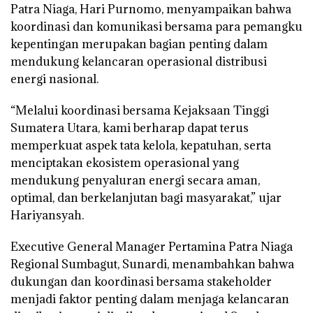
Patra Niaga, Hari Purnomo, menyampaikan bahwa
koordinasi dan komunikasi bersama para pemangku
kepentingan merupakan bagian penting dalam
mendukung kelancaran operasional distribusi
energi nasional.
“Melalui koordinasi bersama Kejaksaan Tinggi
Sumatera Utara, kami berharap dapat terus
memperkuat aspek tata kelola, kepatuhan, serta
menciptakan ekosistem operasional yang
mendukung penyaluran energi secara aman,
optimal, dan berkelanjutan bagi masyarakat,” ujar
Hariyansyah.
Executive General Manager Pertamina Patra Niaga
Regional Sumbagut, Sunardi, menambahkan bahwa
dukungan dan koordinasi bersama stakeholder
menjadi faktor penting dalam menjaga kelancaran