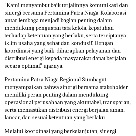
“Kami menyambut baik terjalinnya komunikasi dan
sinergi bersama Pertamina Patra Niaga. Kolaborasi
antar lembaga menjadi bagian penting dalam
mendukung penguatan tata kelola, kepatuhan
terhadap ketentuan yang berlaku, serta terciptanya
iklim usaha yang sehat dan kondusif. Dengan
koordinasi yang baik, diharapkan pelayanan dan
distribusi energi kepada masyarakat dapat berjalan
secara optimal,” ujarnya.
Pertamina Patra Niaga Regional Sumbagut
menyampaikan bahwa sinergi bersama stakeholder
memiliki peran penting dalam mendukung
operasional perusahaan yang akuntabel, transparan,
serta memastikan distribusi energi berjalan aman,
lancar, dan sesuai ketentuan yang berlaku.
Melalui koordinasi yang berkelanjutan, sinergi