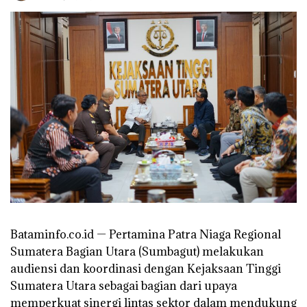
Bataminfo.co.id — Pertamina Patra Niaga Regional
Sumatera Bagian Utara (Sumbagut) melakukan
audiensi dan koordinasi dengan Kejaksaan Tinggi
Sumatera Utara sebagai bagian dari upaya
memperkuat sinergi lintas sektor dalam mendukung