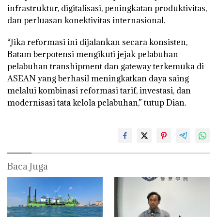
infrastruktur, digitalisasi, peningkatan produktivitas,
dan perluasan konektivitas internasional.
“Jika reformasi ini dijalankan secara konsisten,
Batam berpotensi mengikuti jejak pelabuhan-
pelabuhan transhipment dan gateway terkemuka di
ASEAN yang berhasil meningkatkan daya saing
melalui kombinasi reformasi tarif, investasi, dan
modernisasi tata kelola pelabuhan,” tutup Dian.
Baca Juga