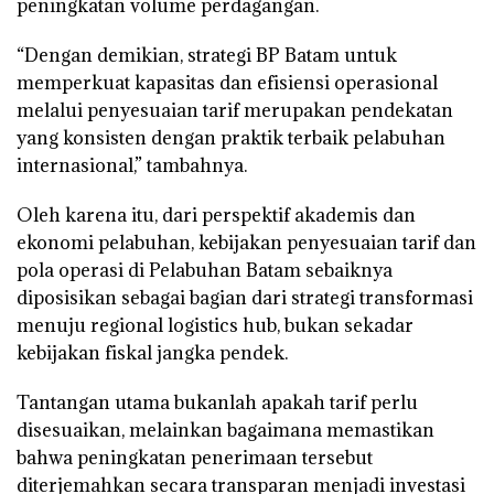
peningkatan volume perdagangan.
“Dengan demikian, strategi BP Batam untuk
memperkuat kapasitas dan efisiensi operasional
melalui penyesuaian tarif merupakan pendekatan
yang konsisten dengan praktik terbaik pelabuhan
internasional,” tambahnya.
Oleh karena itu, dari perspektif akademis dan
ekonomi pelabuhan, kebijakan penyesuaian tarif dan
pola operasi di Pelabuhan Batam sebaiknya
diposisikan sebagai bagian dari strategi transformasi
menuju regional logistics hub, bukan sekadar
kebijakan fiskal jangka pendek.
Tantangan utama bukanlah apakah tarif perlu
disesuaikan, melainkan bagaimana memastikan
bahwa peningkatan penerimaan tersebut
diterjemahkan secara transparan menjadi investasi