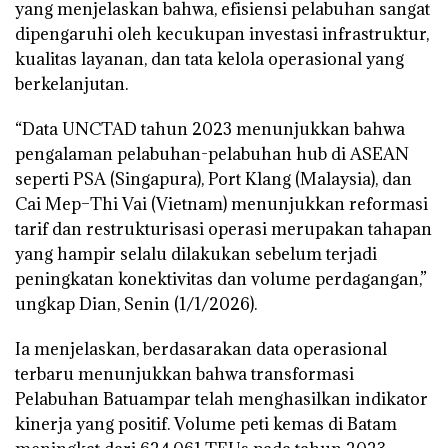
yang menjelaskan bahwa, efisiensi pelabuhan sangat
dipengaruhi oleh kecukupan investasi infrastruktur,
kualitas layanan, dan tata kelola operasional yang
berkelanjutan.
“Data UNCTAD tahun 2023 menunjukkan bahwa
pengalaman pelabuhan-pelabuhan hub di ASEAN
seperti PSA (Singapura), Port Klang (Malaysia), dan
Cai Mep–Thi Vai (Vietnam) menunjukkan reformasi
tarif dan restrukturisasi operasi merupakan tahapan
yang hampir selalu dilakukan sebelum terjadi
peningkatan konektivitas dan volume perdagangan,”
ungkap Dian, Senin (1/1/2026).
Ia menjelaskan, berdasarakan data operasional
terbaru menunjukkan bahwa transformasi
Pelabuhan Batuampar telah menghasilkan indikator
kinerja yang positif. Volume peti kemas di Batam