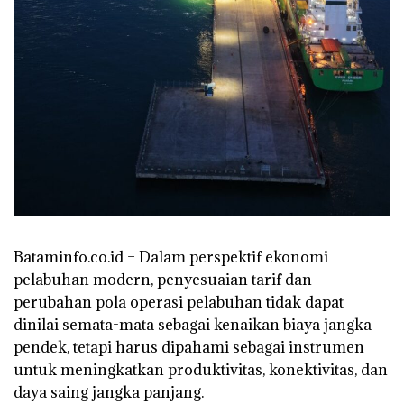
Bataminfo.co.id – Dalam perspektif ekonomi
pelabuhan modern, penyesuaian tarif dan
perubahan pola operasi pelabuhan tidak dapat
dinilai semata-mata sebagai kenaikan biaya jangka
pendek, tetapi harus dipahami sebagai instrumen
untuk meningkatkan produktivitas, konektivitas, dan
daya saing jangka panjang.