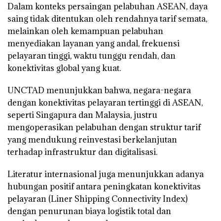
Dalam konteks persaingan pelabuhan ASEAN, daya
saing tidak ditentukan oleh rendahnya tarif semata,
melainkan oleh kemampuan pelabuhan
menyediakan layanan yang andal, frekuensi
pelayaran tinggi, waktu tunggu rendah, dan
konektivitas global yang kuat.
UNCTAD menunjukkan bahwa, negara-negara
dengan konektivitas pelayaran tertinggi di ASEAN,
seperti Singapura dan Malaysia, justru
mengoperasikan pelabuhan dengan struktur tarif
yang mendukung reinvestasi berkelanjutan
terhadap infrastruktur dan digitalisasi.
Literatur internasional juga menunjukkan adanya
hubungan positif antara peningkatan konektivitas
pelayaran (Liner Shipping Connectivity Index)
dengan penurunan biaya logistik total dan