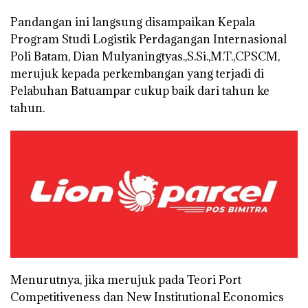
Pandangan ini langsung disampaikan Kepala
Program Studi Logistik Perdagangan Internasional
Poli Batam, Dian Mulyaningtyas.,S.Si.,M.T.,CPSCM,
merujuk kepada perkembangan yang terjadi di
Pelabuhan Batuampar cukup baik dari tahun ke
tahun.
Menurutnya, jika merujuk pada Teori Port
Competitiveness dan New Institutional Economics