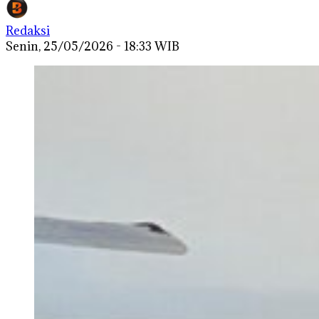
Redaksi
Senin, 25/05/2026 - 18:33 WIB