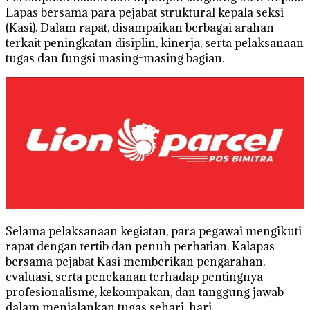
Lapas bersama para pejabat struktural kepala seksi
(Kasi). Dalam rapat, disampaikan berbagai arahan
terkait peningkatan disiplin, kinerja, serta pelaksanaan
tugas dan fungsi masing-masing bagian.
Selama pelaksanaan kegiatan, para pegawai mengikuti
rapat dengan tertib dan penuh perhatian. Kalapas
bersama pejabat Kasi memberikan pengarahan,
evaluasi, serta penekanan terhadap pentingnya
profesionalisme, kekompakan, dan tanggung jawab
dalam menjalankan tugas sehari-hari.