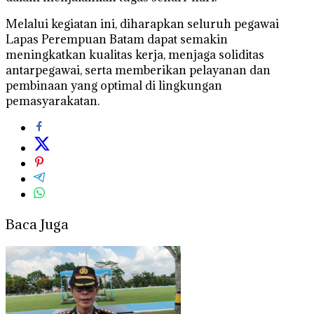
Melalui kegiatan ini, diharapkan seluruh pegawai
Lapas Perempuan Batam dapat semakin
meningkatkan kualitas kerja, menjaga soliditas
antarpegawai, serta memberikan pelayanan dan
pembinaan yang optimal di lingkungan
pemasyarakatan.
Baca Juga