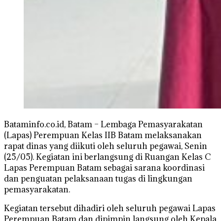
Bataminfo.co.id, Batam – Lembaga Pemasyarakatan
(Lapas) Perempuan Kelas IIB Batam melaksanakan
rapat dinas yang diikuti oleh seluruh pegawai, Senin
(25/05). Kegiatan ini berlangsung di Ruangan Kelas C
Lapas Perempuan Batam sebagai sarana koordinasi
dan penguatan pelaksanaan tugas di lingkungan
pemasyarakatan.
Kegiatan tersebut dihadiri oleh seluruh pegawai Lapas
Perempuan Batam dan dipimpin langsung oleh Kepala