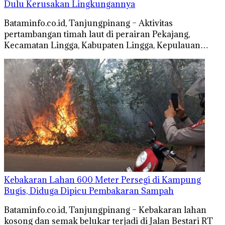
Dulu Kerusakan Lingkungannya
Bataminfo.co.id, Tanjungpinang – Aktivitas
pertambangan timah laut di perairan Pekajang,
Kecamatan Lingga, Kabupaten Lingga, Kepulauan…
Kebakaran Lahan 600 Meter Persegi di Kampung
Bugis, Diduga Dipicu Pembakaran Sampah
Bataminfo.co.id, Tanjungpinang – Kebakaran lahan
kosong dan semak belukar terjadi di Jalan Bestari RT