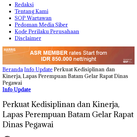
Redaksi
Tentang Kami
SOP Wartawan
Pedoman Media Siber
Kode Perilaku Perusahaan
Disclaimer
Beranda
Info Update
Perkuat Kedisiplinan dan
Kinerja, Lapas Perempuan Batam Gelar Rapat Dinas
Pegawai
Info Update
Perkuat Kedisiplinan dan Kinerja,
Lapas Perempuan Batam Gelar Rapat
Dinas Pegawai