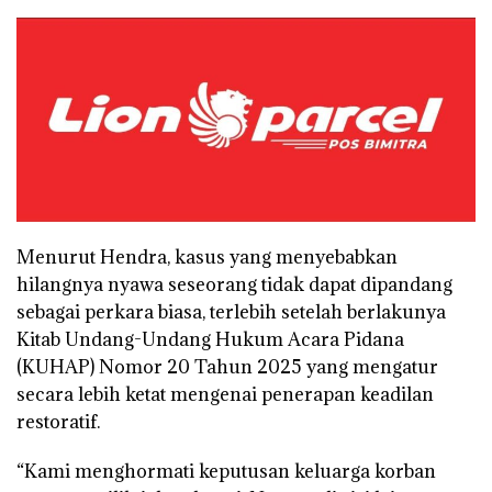
Menurut Hendra, kasus yang menyebabkan
hilangnya nyawa seseorang tidak dapat dipandang
sebagai perkara biasa, terlebih setelah berlakunya
Kitab Undang-Undang Hukum Acara Pidana
(KUHAP) Nomor 20 Tahun 2025 yang mengatur
secara lebih ketat mengenai penerapan keadilan
restoratif.
“Kami menghormati keputusan keluarga korban