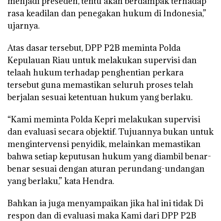
menjadi preseden, tentu akan berdampak terhadap
rasa keadilan dan penegakan hukum di Indonesia,”
ujarnya.
Atas dasar tersebut, DPP P2B meminta Polda
Kepulauan Riau untuk melakukan supervisi dan
telaah hukum terhadap penghentian perkara
tersebut guna memastikan seluruh proses telah
berjalan sesuai ketentuan hukum yang berlaku.
“Kami meminta Polda Kepri melakukan supervisi
dan evaluasi secara objektif. Tujuannya bukan untuk
mengintervensi penyidik, melainkan memastikan
bahwa setiap keputusan hukum yang diambil benar-
benar sesuai dengan aturan perundang-undangan
yang berlaku,” kata Hendra.
Bahkan ia juga menyampaikan jika hal ini tidak Di
respon dan di evaluasi maka Kami dari DPP P2B