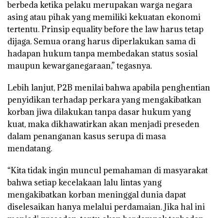
berbeda ketika pelaku merupakan warga negara
asing atau pihak yang memiliki kekuatan ekonomi
tertentu. Prinsip equality before the law harus tetap
dijaga. Semua orang harus diperlakukan sama di
hadapan hukum tanpa membedakan status sosial
maupun kewarganegaraan,” tegasnya.
Lebih lanjut, P2B menilai bahwa apabila penghentian
penyidikan terhadap perkara yang mengakibatkan
korban jiwa dilakukan tanpa dasar hukum yang
kuat, maka dikhawatirkan akan menjadi preseden
dalam penanganan kasus serupa di masa
mendatang.
“Kita tidak ingin muncul pemahaman di masyarakat
bahwa setiap kecelakaan lalu lintas yang
mengakibatkan korban meninggal dunia dapat
diselesaikan hanya melalui perdamaian. Jika hal ini