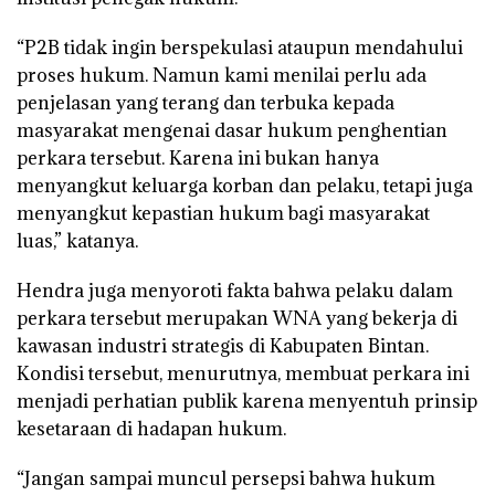
“P2B tidak ingin berspekulasi ataupun mendahului
proses hukum. Namun kami menilai perlu ada
penjelasan yang terang dan terbuka kepada
masyarakat mengenai dasar hukum penghentian
perkara tersebut. Karena ini bukan hanya
menyangkut keluarga korban dan pelaku, tetapi juga
menyangkut kepastian hukum bagi masyarakat
luas,” katanya.
Hendra juga menyoroti fakta bahwa pelaku dalam
perkara tersebut merupakan WNA yang bekerja di
kawasan industri strategis di Kabupaten Bintan.
Kondisi tersebut, menurutnya, membuat perkara ini
menjadi perhatian publik karena menyentuh prinsip
kesetaraan di hadapan hukum.
“Jangan sampai muncul persepsi bahwa hukum