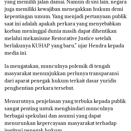
yang memilih jalan damai. Namun di sisi lain, negara
juga memiliki kewajiban menegakkan hukum demi
kepentingan umum. Yang menjadi pertanyaan publik
saat ini adalah apakah perkara yang menyebabkan
korban meninggal dunia masih dapat dihentikan
melalui mekanisme Restorative Justice setelah
berlakunya KUHAP yang baru,” ujar Hendra kepada
media ini.
Ia mengatakan, munculnya polemik di tengah
masyarakat menunjukkan perlunya transparansi
dari aparat penegak hukum terkait dasar yuridis
penghentian perkara tersebut.
Menurutnya, penjelasan yang terbuka kepada publik
sangat penting untuk menghindari munculnya
berbagai spekulasi dan asumsi yang dapat
menurunkan kepercayaan masyarakat terhadap
institusi penegak hukum.