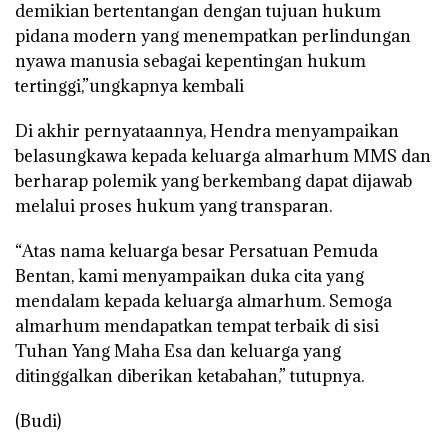
demikian bertentangan dengan tujuan hukum
pidana modern yang menempatkan perlindungan
nyawa manusia sebagai kepentingan hukum
tertinggi,”ungkapnya kembali
Di akhir pernyataannya, Hendra menyampaikan
belasungkawa kepada keluarga almarhum MMS dan
berharap polemik yang berkembang dapat dijawab
melalui proses hukum yang transparan.
“Atas nama keluarga besar Persatuan Pemuda
Bentan, kami menyampaikan duka cita yang
mendalam kepada keluarga almarhum. Semoga
almarhum mendapatkan tempat terbaik di sisi
Tuhan Yang Maha Esa dan keluarga yang
ditinggalkan diberikan ketabahan,” tutupnya.
(Budi)