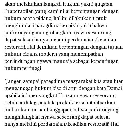
akan melakukan langkah hukum yakni gugatan
Praperadilan yang kami nilai bertentangan dengan
hukum acara pidana, hal ini dilakukan untuk
menghindari paragdima berpikir yaitu bahwa
perkara yang menghilangkan nyawa seseorang
dapat selesai hanya melalui perdamaian/keadilan
restoratif, Hal demikian bertentangan dengan tujuan
hukum pidana modern yang menempatkan
perlindungan nyawa manusia sebagai kepentingan
hukum tertinggi
“Jangan sampai paragdima masyarakat kita atau luar
menganggap hukum bisa di atur dengan kata Damai
apabila ini menyangkut Urusan nyawa seseorang,
Lebih jauh lagi, apabila praktik tersebut dibiarkan,
maka akan muncul anggapan bahwa perkara yang
menghilangkan nyawa seseorang dapat selesai
hanya melalui perdamaian/keadilan restoratif, Hal