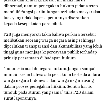
dihormati, namun penegakan hukum pidana tetap
memiliki fungsi perlindungan terhadap masyarakat
luas yang tidak dapat sepenuhnya diserahkan
kepada kesepakatan para pihak.
P2B juga menyoroti fakta bahwa perkara tersebut
melibatkan seorang warga negara asing sehingga
diperlukan transparansi dan akuntabilitas yang lebih
tinggi guna menjaga kepercayaan publik terhadap
prinsip persamaan di hadapan hukum.
“Indonesia adalah negara hukum. Jangan sampai
muncul kesan bahwa ada perlakuan berbeda antara
warga negara Indonesia dan warga negara asing
dalam proses penegakan hukum. Semua harus
tunduk pada aturan yang sama,” tulis P2B dalam
surat laporannya.