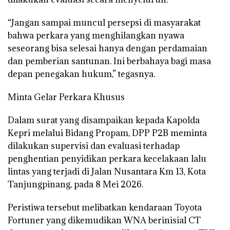
“Jangan sampai muncul persepsi di masyarakat
bahwa perkara yang menghilangkan nyawa
seseorang bisa selesai hanya dengan perdamaian
dan pemberian santunan. Ini berbahaya bagi masa
depan penegakan hukum,” tegasnya.
Minta Gelar Perkara Khusus
Dalam surat yang disampaikan kepada Kapolda
Kepri melalui Bidang Propam, DPP P2B meminta
dilakukan supervisi dan evaluasi terhadap
penghentian penyidikan perkara kecelakaan lalu
lintas yang terjadi di Jalan Nusantara Km 13, Kota
Tanjungpinang, pada 8 Mei 2026.
Peristiwa tersebut melibatkan kendaraan Toyota
Fortuner yang dikemudikan WNA berinisial CT