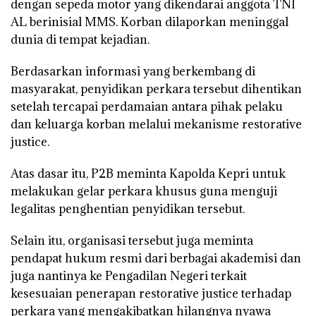
dengan sepeda motor yang dikendarai anggota TNI
AL berinisial MMS. Korban dilaporkan meninggal
dunia di tempat kejadian.
Berdasarkan informasi yang berkembang di
masyarakat, penyidikan perkara tersebut dihentikan
setelah tercapai perdamaian antara pihak pelaku
dan keluarga korban melalui mekanisme restorative
justice.
Atas dasar itu, P2B meminta Kapolda Kepri untuk
melakukan gelar perkara khusus guna menguji
legalitas penghentian penyidikan tersebut.
Selain itu, organisasi tersebut juga meminta
pendapat hukum resmi dari berbagai akademisi dan
juga nantinya ke Pengadilan Negeri terkait
kesesuaian penerapan restorative justice terhadap
perkara yang mengakibatkan hilangnya nyawa