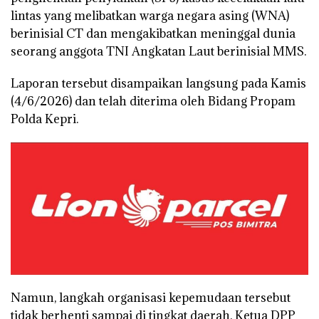
lintas yang melibatkan warga negara asing (WNA)
berinisial CT dan mengakibatkan meninggal dunia
seorang anggota TNI Angkatan Laut berinisial MMS.
Laporan tersebut disampaikan langsung pada Kamis
(4/6/2026) dan telah diterima oleh Bidang Propam
Polda Kepri.
Namun, langkah organisasi kepemudaan tersebut
tidak berhenti sampai di tingkat daerah. Ketua DPP