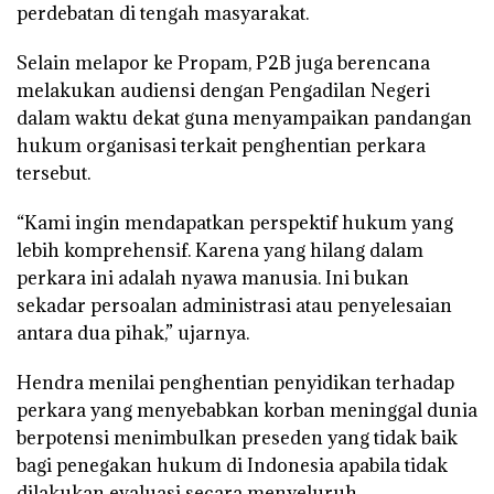
perdebatan di tengah masyarakat.
Selain melapor ke Propam, P2B juga berencana
melakukan audiensi dengan Pengadilan Negeri
dalam waktu dekat guna menyampaikan pandangan
hukum organisasi terkait penghentian perkara
tersebut.
“Kami ingin mendapatkan perspektif hukum yang
lebih komprehensif. Karena yang hilang dalam
perkara ini adalah nyawa manusia. Ini bukan
sekadar persoalan administrasi atau penyelesaian
antara dua pihak,” ujarnya.
Hendra menilai penghentian penyidikan terhadap
perkara yang menyebabkan korban meninggal dunia
berpotensi menimbulkan preseden yang tidak baik
bagi penegakan hukum di Indonesia apabila tidak
dilakukan evaluasi secara menyeluruh.