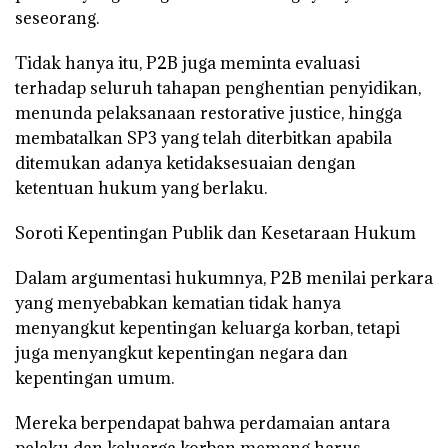
seseorang.
Tidak hanya itu, P2B juga meminta evaluasi
terhadap seluruh tahapan penghentian penyidikan,
menunda pelaksanaan restorative justice, hingga
membatalkan SP3 yang telah diterbitkan apabila
ditemukan adanya ketidaksesuaian dengan
ketentuan hukum yang berlaku.
Soroti Kepentingan Publik dan Kesetaraan Hukum
Dalam argumentasi hukumnya, P2B menilai perkara
yang menyebabkan kematian tidak hanya
menyangkut kepentingan keluarga korban, tetapi
juga menyangkut kepentingan negara dan
kepentingan umum.
Mereka berpendapat bahwa perdamaian antara
pelaku dan keluarga korban memang harus