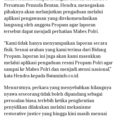
Persatuan Pemuda Bentan, Hendra, menegaskan
pihaknya akan melanjutkan pengaduan melalui
aplikasi pengawasan yang direkomendasikan
langsung oleh anggota Propam agar laporan
tersebut dapat menjadi perhatian Mabes Polri.
“Kami tidak hanya menyampaikan laporan secara
fisik. Sesuai arahan yang kami terima dari Bidang
Propam, laporan ini juga akan kami masukkan
melalui aplikasi pengaduan resmi Propam Polri agar
sampai ke Mabes Polri dan menjadi atensi nasional,”
kata Hendra kepada Bataminfo.co.id.
Menurutnya, perkara yang menyebabkan hilangnya
nyawa seseorang tidak boleh dipandang sebagai
persoalan biasa, terlebih ketika penghentian
penyidikan dilakukan melalui mekanisme
restorative justice yang hingga kini masih menuai