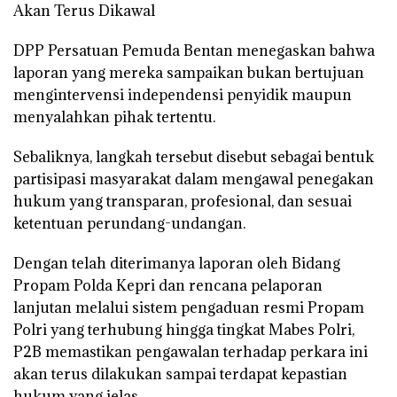
Akan Terus Dikawal
DPP Persatuan Pemuda Bentan menegaskan bahwa
laporan yang mereka sampaikan bukan bertujuan
mengintervensi independensi penyidik maupun
menyalahkan pihak tertentu.
Sebaliknya, langkah tersebut disebut sebagai bentuk
partisipasi masyarakat dalam mengawal penegakan
hukum yang transparan, profesional, dan sesuai
ketentuan perundang-undangan.
Dengan telah diterimanya laporan oleh Bidang
Propam Polda Kepri dan rencana pelaporan
lanjutan melalui sistem pengaduan resmi Propam
Polri yang terhubung hingga tingkat Mabes Polri,
P2B memastikan pengawalan terhadap perkara ini
akan terus dilakukan sampai terdapat kepastian
hukum yang jelas.