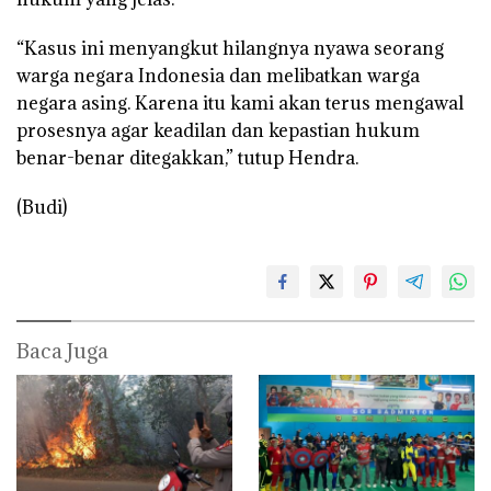
“Kasus ini menyangkut hilangnya nyawa seorang
warga negara Indonesia dan melibatkan warga
negara asing. Karena itu kami akan terus mengawal
prosesnya agar keadilan dan kepastian hukum
benar-benar ditegakkan,” tutup Hendra.
(Budi)
Baca Juga