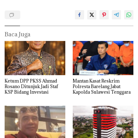
Baca Juga
Ketum DPP PKSS Ahmad
Mantan Kasat Reskrim
Rosano Ditunjuk Jadi Staf
Polresta Barelang Jabat
KSP Bidang Investasi
Kapolda Sulawesi Tenggara