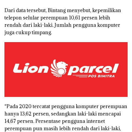
Dari data tersebut, Bintang menyebut, kepemilikan
telepon selular perempuan 10,61 persen lebih
rendah dari laki-laki. Jumlah pengguna komputer
juga cukup timpang.
“Pada 2020 tercatat pengguna komputer perempuan
hanya 13,62 persen, sedangkan laki-laki mencapai
14,67 persen. Persentase pengguna internet
perempuan pun masih lebih rendah dari laki-laki,