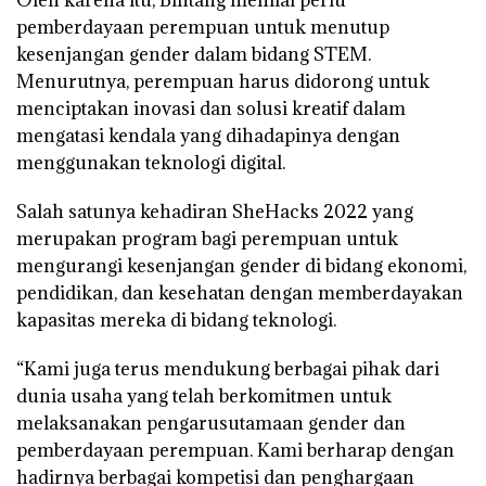
pemberdayaan perempuan untuk menutup
kesenjangan gender dalam bidang STEM.
Menurutnya, perempuan harus didorong untuk
menciptakan inovasi dan solusi kreatif dalam
mengatasi kendala yang dihadapinya dengan
menggunakan teknologi digital.
Salah satunya kehadiran SheHacks 2022 yang
merupakan program bagi perempuan untuk
mengurangi kesenjangan gender di bidang ekonomi,
pendidikan, dan kesehatan dengan memberdayakan
kapasitas mereka di bidang teknologi.
“Kami juga terus mendukung berbagai pihak dari
dunia usaha yang telah berkomitmen untuk
melaksanakan pengarusutamaan gender dan
pemberdayaan perempuan. Kami berharap dengan
hadirnya berbagai kompetisi dan penghargaan