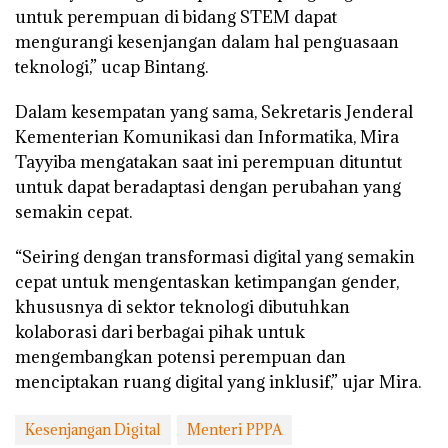
untuk perempuan di bidang STEM dapat
mengurangi kesenjangan dalam hal penguasaan
teknologi,” ucap Bintang.
Dalam kesempatan yang sama, Sekretaris Jenderal
Kementerian Komunikasi dan Informatika, Mira
Tayyiba mengatakan saat ini perempuan dituntut
untuk dapat beradaptasi dengan perubahan yang
semakin cepat.
“Seiring dengan transformasi digital yang semakin
cepat untuk mengentaskan ketimpangan gender,
khususnya di sektor teknologi dibutuhkan
kolaborasi dari berbagai pihak untuk
mengembangkan potensi perempuan dan
menciptakan ruang digital yang inklusif,” ujar Mira.
Kesenjangan Digital
Menteri PPPA