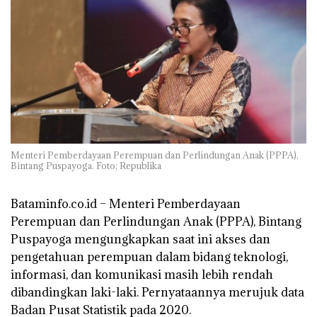
Menteri Pemberdayaan Perempuan dan Perlindungan Anak (PPPA),
Bintang Puspayoga. Foto; Republika
Bataminfo.co.id
– Menteri Pemberdayaan
Perempuan dan Perlindungan Anak (PPPA), Bintang
Puspayoga mengungkapkan saat ini akses dan
pengetahuan perempuan dalam bidang teknologi,
informasi, dan komunikasi masih lebih rendah
dibandingkan laki-laki. Pernyataannya merujuk data
Badan Pusat Statistik pada 2020.