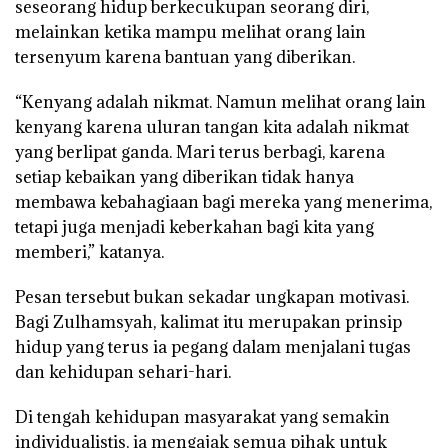
seseorang hidup berkecukupan seorang diri,
melainkan ketika mampu melihat orang lain
tersenyum karena bantuan yang diberikan.
“Kenyang adalah nikmat. Namun melihat orang lain
kenyang karena uluran tangan kita adalah nikmat
yang berlipat ganda. Mari terus berbagi, karena
setiap kebaikan yang diberikan tidak hanya
membawa kebahagiaan bagi mereka yang menerima,
tetapi juga menjadi keberkahan bagi kita yang
memberi,” katanya.
Pesan tersebut bukan sekadar ungkapan motivasi.
Bagi Zulhamsyah, kalimat itu merupakan prinsip
hidup yang terus ia pegang dalam menjalani tugas
dan kehidupan sehari-hari.
Di tengah kehidupan masyarakat yang semakin
individualistis, ia mengajak semua pihak untuk