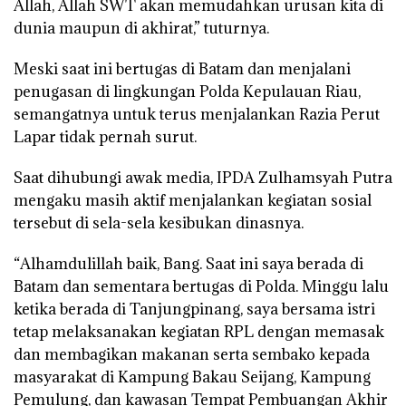
Allah, Allah SWT akan memudahkan urusan kita di
dunia maupun di akhirat,” tuturnya.
Meski saat ini bertugas di Batam dan menjalani
penugasan di lingkungan Polda Kepulauan Riau,
semangatnya untuk terus menjalankan Razia Perut
Lapar tidak pernah surut.
Saat dihubungi awak media, IPDA Zulhamsyah Putra
mengaku masih aktif menjalankan kegiatan sosial
tersebut di sela-sela kesibukan dinasnya.
“Alhamdulillah baik, Bang. Saat ini saya berada di
Batam dan sementara bertugas di Polda. Minggu lalu
ketika berada di Tanjungpinang, saya bersama istri
tetap melaksanakan kegiatan RPL dengan memasak
dan membagikan makanan serta sembako kepada
masyarakat di Kampung Bakau Seijang, Kampung
Pemulung, dan kawasan Tempat Pembuangan Akhir