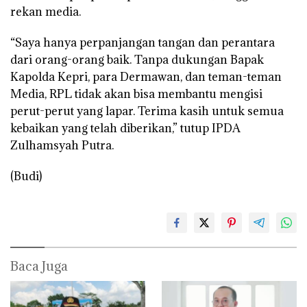
rekan media.
“Saya hanya perpanjangan tangan dan perantara
dari orang-orang baik. Tanpa dukungan Bapak
Kapolda Kepri, para Dermawan, dan teman-teman
Media, RPL tidak akan bisa membantu mengisi
perut-perut yang lapar. Terima kasih untuk semua
kebaikan yang telah diberikan,” tutup IPDA
Zulhamsyah Putra.
(Budi)
Baca Juga