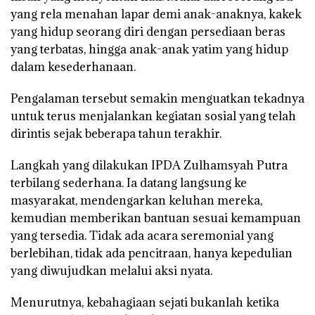
yang rela menahan lapar demi anak-anaknya, kakek
yang hidup seorang diri dengan persediaan beras
yang terbatas, hingga anak-anak yatim yang hidup
dalam kesederhanaan.
Pengalaman tersebut semakin menguatkan tekadnya
untuk terus menjalankan kegiatan sosial yang telah
dirintis sejak beberapa tahun terakhir.
Langkah yang dilakukan IPDA Zulhamsyah Putra
terbilang sederhana. Ia datang langsung ke
masyarakat, mendengarkan keluhan mereka,
kemudian memberikan bantuan sesuai kemampuan
yang tersedia. Tidak ada acara seremonial yang
berlebihan, tidak ada pencitraan, hanya kepedulian
yang diwujudkan melalui aksi nyata.
Menurutnya, kebahagiaan sejati bukanlah ketika