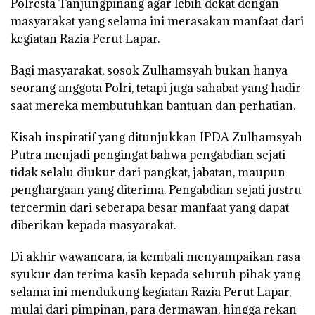
Polresta Tanjungpinang agar lebih dekat dengan
masyarakat yang selama ini merasakan manfaat dari
kegiatan Razia Perut Lapar.
Bagi masyarakat, sosok Zulhamsyah bukan hanya
seorang anggota Polri, tetapi juga sahabat yang hadir
saat mereka membutuhkan bantuan dan perhatian.
Kisah inspiratif yang ditunjukkan IPDA Zulhamsyah
Putra menjadi pengingat bahwa pengabdian sejati
tidak selalu diukur dari pangkat, jabatan, maupun
penghargaan yang diterima. Pengabdian sejati justru
tercermin dari seberapa besar manfaat yang dapat
diberikan kepada masyarakat.
Di akhir wawancara, ia kembali menyampaikan rasa
syukur dan terima kasih kepada seluruh pihak yang
selama ini mendukung kegiatan Razia Perut Lapar,
mulai dari pimpinan, para dermawan, hingga rekan-