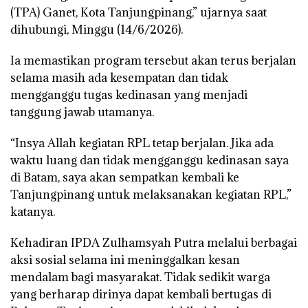
(TPA) Ganet, Kota Tanjungpinang,” ujarnya saat
dihubungi, Minggu (14/6/2026).
Ia memastikan program tersebut akan terus berjalan
selama masih ada kesempatan dan tidak
mengganggu tugas kedinasan yang menjadi
tanggung jawab utamanya.
“Insya Allah kegiatan RPL tetap berjalan. Jika ada
waktu luang dan tidak mengganggu kedinasan saya
di Batam, saya akan sempatkan kembali ke
Tanjungpinang untuk melaksanakan kegiatan RPL,”
katanya.
Kehadiran IPDA Zulhamsyah Putra melalui berbagai
aksi sosial selama ini meninggalkan kesan
mendalam bagi masyarakat. Tidak sedikit warga
yang berharap dirinya dapat kembali bertugas di