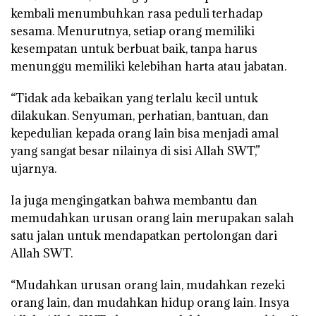
kembali menumbuhkan rasa peduli terhadap
sesama. Menurutnya, setiap orang memiliki
kesempatan untuk berbuat baik, tanpa harus
menunggu memiliki kelebihan harta atau jabatan.
“Tidak ada kebaikan yang terlalu kecil untuk
dilakukan. Senyuman, perhatian, bantuan, dan
kepedulian kepada orang lain bisa menjadi amal
yang sangat besar nilainya di sisi Allah SWT,”
ujarnya.
Ia juga mengingatkan bahwa membantu dan
memudahkan urusan orang lain merupakan salah
satu jalan untuk mendapatkan pertolongan dari
Allah SWT.
“Mudahkan urusan orang lain, mudahkan rezeki
orang lain, dan mudahkan hidup orang lain. Insya