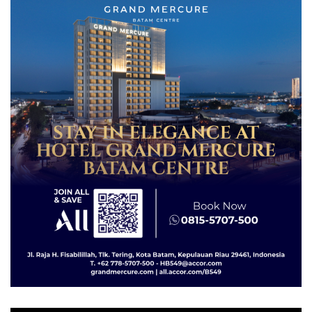
Lingkungannya