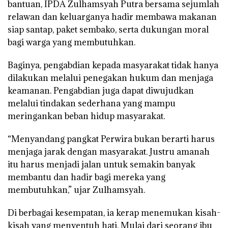
bantuan, IPDA Zulhamsyah Putra bersama sejumlah
relawan dan keluarganya hadir membawa makanan
siap santap, paket sembako, serta dukungan moral
bagi warga yang membutuhkan.
Baginya, pengabdian kepada masyarakat tidak hanya
dilakukan melalui penegakan hukum dan menjaga
keamanan. Pengabdian juga dapat diwujudkan
melalui tindakan sederhana yang mampu
meringankan beban hidup masyarakat.
“Menyandang pangkat Perwira bukan berarti harus
menjaga jarak dengan masyarakat. Justru amanah
itu harus menjadi jalan untuk semakin banyak
membantu dan hadir bagi mereka yang
membutuhkan,” ujar Zulhamsyah.
Di berbagai kesempatan, ia kerap menemukan kisah-
kisah yang menyentuh hati. Mulai dari seorang ibu