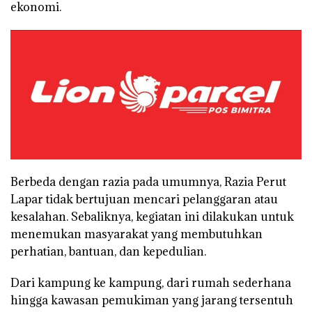
ekonomi.
Berbeda dengan razia pada umumnya, Razia Perut
Lapar tidak bertujuan mencari pelanggaran atau
kesalahan. Sebaliknya, kegiatan ini dilakukan untuk
menemukan masyarakat yang membutuhkan
perhatian, bantuan, dan kepedulian.
Dari kampung ke kampung, dari rumah sederhana
hingga kawasan pemukiman yang jarang tersentuh