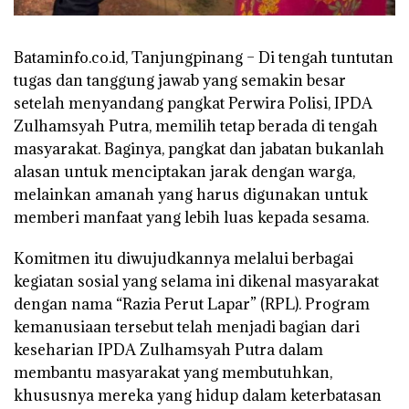
Bataminfo.co.id, Tanjungpinang – Di tengah tuntutan
tugas dan tanggung jawab yang semakin besar
setelah menyandang pangkat Perwira Polisi, IPDA
Zulhamsyah Putra, memilih tetap berada di tengah
masyarakat. Baginya, pangkat dan jabatan bukanlah
alasan untuk menciptakan jarak dengan warga,
melainkan amanah yang harus digunakan untuk
memberi manfaat yang lebih luas kepada sesama.
Komitmen itu diwujudkannya melalui berbagai
kegiatan sosial yang selama ini dikenal masyarakat
dengan nama “Razia Perut Lapar” (RPL). Program
kemanusiaan tersebut telah menjadi bagian dari
keseharian IPDA Zulhamsyah Putra dalam
membantu masyarakat yang membutuhkan,
khususnya mereka yang hidup dalam keterbatasan