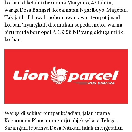
korban diketahui bernama Maryono, 43 tahun,
warga Desa Bangsri, Kecamatan Ngariboyo, Magetan.
Tak jauh di bawah pohon awar-awar tempat jasad
korban ‘nyangkut’, ditemukan sepeda motor warna
biru muda bernopol AE 3396 NP yang diduga milik
korban.
Warga di sekitar tempat kejadian, jalan utama
Kacamatan Plaosan menuju objek wisata Telaga
Sarangan, tepatnya Desa Nitikan, tidak mengetahui