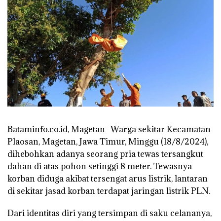
Bataminfo.co.id, Magetan- Warga sekitar Kecamatan
Plaosan, Magetan, Jawa Timur, Minggu (18/8/2024),
dihebohkan adanya seorang pria tewas tersangkut
dahan di atas pohon setinggi 8 meter. Tewasnya
korban diduga akibat tersengat arus listrik, lantaran
di sekitar jasad korban terdapat jaringan listrik PLN.
Dari identitas diri yang tersimpan di saku celananya,