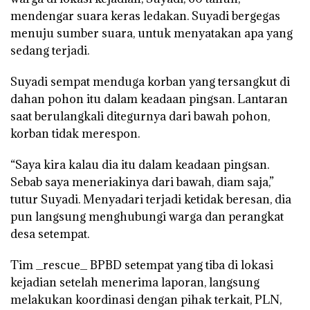
mendengar suara keras ledakan. Suyadi bergegas
menuju sumber suara, untuk menyatakan apa yang
sedang terjadi.
Suyadi sempat menduga korban yang tersangkut di
dahan pohon itu dalam keadaan pingsan. Lantaran
saat berulangkali ditegurnya dari bawah pohon,
korban tidak merespon.
“Saya kira kalau dia itu dalam keadaan pingsan.
Sebab saya meneriakinya dari bawah, diam saja,”
tutur Suyadi. Menyadari terjadi ketidak beresan, dia
pun langsung menghubungi warga dan perangkat
desa setempat.
Tim _rescue_ BPBD setempat yang tiba di lokasi
kejadian setelah menerima laporan, langsung
melakukan koordinasi dengan pihak terkait, PLN,