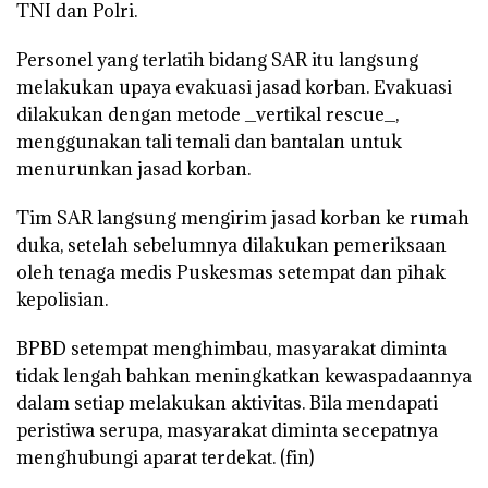
TNI dan Polri.
Personel yang terlatih bidang SAR itu langsung
melakukan upaya evakuasi jasad korban. Evakuasi
dilakukan dengan metode _vertikal rescue_,
menggunakan tali temali dan bantalan untuk
menurunkan jasad korban.
Tim SAR langsung mengirim jasad korban ke rumah
duka, setelah sebelumnya dilakukan pemeriksaan
oleh tenaga medis Puskesmas setempat dan pihak
kepolisian.
BPBD setempat menghimbau, masyarakat diminta
tidak lengah bahkan meningkatkan kewaspadaannya
dalam setiap melakukan aktivitas. Bila mendapati
peristiwa serupa, masyarakat diminta secepatnya
menghubungi aparat terdekat. (fin)