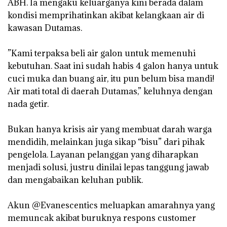
ABH. Ia mengaku keluarganya kini berada dalam
kondisi memprihatinkan akibat kelangkaan air di
kawasan Dutamas.
‎”Kami terpaksa beli air galon untuk memenuhi
kebutuhan. Saat ini sudah habis 4 galon hanya untuk
cuci muka dan buang air, itu pun belum bisa mandi!
Air mati total di daerah Dutamas,” keluhnya dengan
nada getir.
‎Bukan hanya krisis air yang membuat darah warga
mendidih, melainkan juga sikap “bisu” dari pihak
pengelola. Layanan pelanggan yang diharapkan
menjadi solusi, justru dinilai lepas tanggung jawab
dan mengabaikan keluhan publik.
‎Akun @Evanescentics meluapkan amarahnya yang
memuncak akibat buruknya respons customer