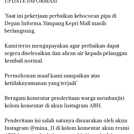
‎UPDATE INFORMASI
‎’Saat ini pekerjaan perbaikan kebocoran pipa di
Depan Informa, Simpang Kepri Mall masih
berlangsung.
‎Kami terus mengupayakan agar perbaikan dapat
segera diselesaikan dan aliran air kepada pelanggan
kembali normal.
‎Permohonan maaf kami sampaikan atas
ketidaknyamanan yang terjadi.’
‎Beragam komentar penderitaan warga membanjiri
kolom komentar di akun Instagram ABH,
‎Penderitaan ini salah satunya disuarakan oleh akun
Instagram @mina_11 di kolom komentar akun resmi