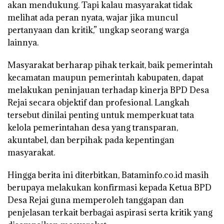
akan mendukung. Tapi kalau masyarakat tidak
melihat ada peran nyata, wajar jika muncul
pertanyaan dan kritik,” ungkap seorang warga
lainnya.
Masyarakat berharap pihak terkait, baik pemerintah
kecamatan maupun pemerintah kabupaten, dapat
melakukan peninjauan terhadap kinerja BPD Desa
Rejai secara objektif dan profesional. Langkah
tersebut dinilai penting untuk memperkuat tata
kelola pemerintahan desa yang transparan,
akuntabel, dan berpihak pada kepentingan
masyarakat.
Hingga berita ini diterbitkan, Bataminfo.co.id masih
berupaya melakukan konfirmasi kepada Ketua BPD
Desa Rejai guna memperoleh tanggapan dan
penjelasan terkait berbagai aspirasi serta kritik yang