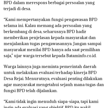
BPD dalam merespons berbagai persoalan yang
terjadi di desa.
“Kami mempertanyakan fungsi pengawasan BPD
selama ini. Kalau memang ada persoalan yang
berkembang di desa, seharusnya BPD hadir
memberikan penjelasan kepada masyarakat dan
menjalankan tugas pengawasannya. Jangan sampai
masyarakat menilai BPD hanya ada saat pemilihan
saja,” ujar warga tersebut kepada Bataminfo.co.id.
Warga lainnya juga meminta pemerintah daerah
untuk melakukan evaluasi terhadap kinerja BPD
Desa Rejai. Menurutnya, evaluasi penting dilakukan
agar masyarakat mengetahui sejauh mana tugas dan
fungsi BPD telah dijalankan.
“Kami tidak ingin menuduh siapa-siapa, tapi kami
ingin ada evaluasi yang objektif. BPD itu wakil