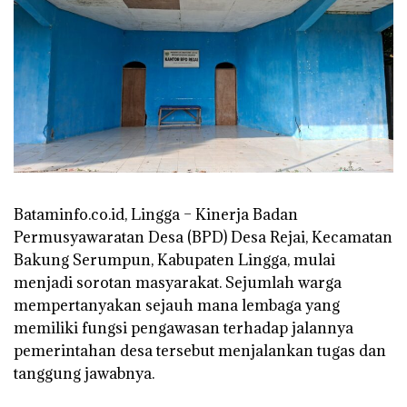
Bataminfo.co.id, Lingga – Kinerja Badan
Permusyawaratan Desa (BPD) Desa Rejai, Kecamatan
Bakung Serumpun, Kabupaten Lingga, mulai
menjadi sorotan masyarakat. Sejumlah warga
mempertanyakan sejauh mana lembaga yang
memiliki fungsi pengawasan terhadap jalannya
pemerintahan desa tersebut menjalankan tugas dan
tanggung jawabnya.