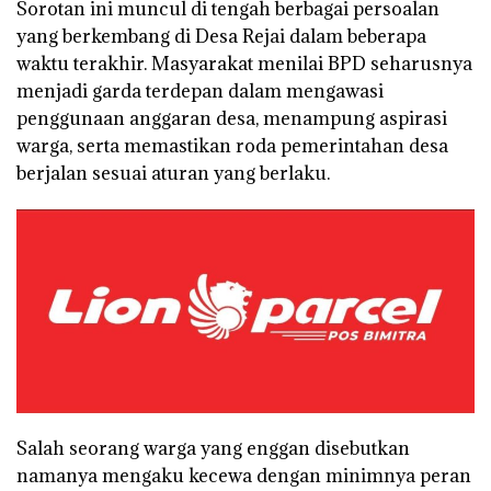
Sorotan ini muncul di tengah berbagai persoalan
yang berkembang di Desa Rejai dalam beberapa
waktu terakhir. Masyarakat menilai BPD seharusnya
menjadi garda terdepan dalam mengawasi
penggunaan anggaran desa, menampung aspirasi
warga, serta memastikan roda pemerintahan desa
berjalan sesuai aturan yang berlaku.
Salah seorang warga yang enggan disebutkan
namanya mengaku kecewa dengan minimnya peran