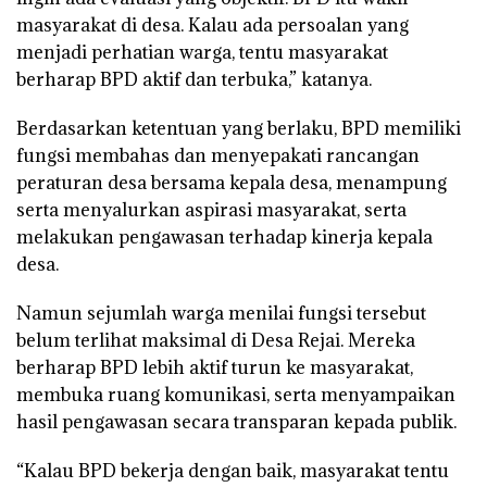
masyarakat di desa. Kalau ada persoalan yang
menjadi perhatian warga, tentu masyarakat
berharap BPD aktif dan terbuka,” katanya.
Berdasarkan ketentuan yang berlaku, BPD memiliki
fungsi membahas dan menyepakati rancangan
peraturan desa bersama kepala desa, menampung
serta menyalurkan aspirasi masyarakat, serta
melakukan pengawasan terhadap kinerja kepala
desa.
Namun sejumlah warga menilai fungsi tersebut
belum terlihat maksimal di Desa Rejai. Mereka
berharap BPD lebih aktif turun ke masyarakat,
membuka ruang komunikasi, serta menyampaikan
hasil pengawasan secara transparan kepada publik.
“Kalau BPD bekerja dengan baik, masyarakat tentu