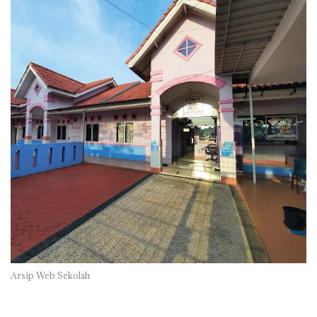
Arsip Web Sekolah