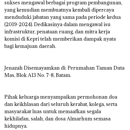
sukses mengawal berbagai program pembangunan,
yang kemudian membuatnya kembali dipercaya
menduduki jabatan yang sama pada periode kedua
(2019-2024). Dedikasinya dalam mengawal isu
infrastruktur, penataan ruang, dan mitra kerja
komisi di Kepri telah memberikan dampak nyata
bagi kemajuan daerah.
‎Jenazah Disemayamkan di: Perumahan Taman Duta
Mas, Blok A13 No. 7-8, Batam.
‎Pihak keluarga menyampaikan permohonan doa
dan keikhlasan dari seluruh kerabat, kolega, serta
masyarakat luas untuk memaafkan segala
kekhilafan, salah, dan dosa Almarhum semasa
hidupnya.