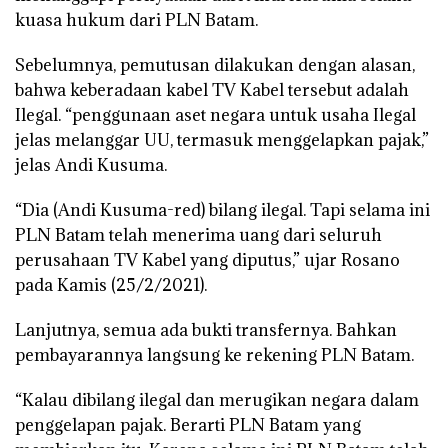
kuasa hukum dari PLN Batam.
Sebelumnya, pemutusan dilakukan dengan alasan,
bahwa keberadaan kabel TV Kabel tersebut adalah
Ilegal. “penggunaan aset negara untuk usaha Ilegal
jelas melanggar UU, termasuk menggelapkan pajak,”
jelas Andi Kusuma.
“Dia (Andi Kusuma-red) bilang ilegal. Tapi selama ini
PLN Batam telah menerima uang dari seluruh
perusahaan TV Kabel yang diputus,” ujar Rosano
pada Kamis (25/2/2021).
Lanjutnya, semua ada bukti transfernya. Bahkan
pembayarannya langsung ke rekening PLN Batam.
“Kalau dibilang ilegal dan merugikan negara dalam
penggelapan pajak. Berarti PLN Batam yang