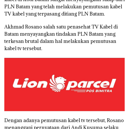
PLN Batam yang telah melakukan pemutusan kabel
TV kabel yang terpasang ditiang PLN Batam.
Akhmad Rosano salah satu penasehat TV Kabel di
Batam menyayangkan tindakan PLN Batam yang
terkesan brutal dalam hal melakukan pemutusan
kabel tv tersebut.
Dengan adanya pemutusan kabel tv tersebut, Rosano
menanggapi pernyataan dari Andi Kusuma selaku