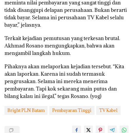
meminta nilai pembayaran yang sangat tinggi dan
tidak disanggupi delapan perusahaan. Bukan berarti
tidak bayar. Selama ini perusahaan TV Kabel selalu
bayar,” jelasnya.
Terkait kejadian pemutusan yang terkesan brutal.
Akhmad Rosano mengungkapkan, bahwa akan
mengambil langkah hukum.
Pihaknya akan melaporkan kejadian tersebut. “Kita
akan laporkan. Karena ini sudah termasuk
pengrusakan. Selama ini mereka menerima
pembayaran. Tapi kok sekarang main putus dan
bilang kalau ini ilegal,” tegas Rosano. (yog)
Bright PLN Batam
Pembayaran Tinggi
TV Kabel