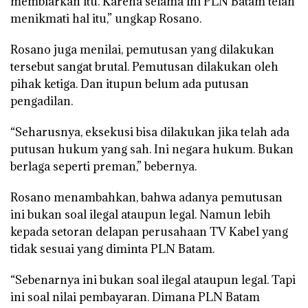
membiarkan itu. Karena selama ini PLN Batam telah
menikmati hal itu,” ungkap Rosano.
Rosano juga menilai, pemutusan yang dilakukan
tersebut sangat brutal. Pemutusan dilakukan oleh
pihak ketiga. Dan itupun belum ada putusan
pengadilan.
“Seharusnya, eksekusi bisa dilakukan jika telah ada
putusan hukum yang sah. Ini negara hukum. Bukan
berlaga seperti preman,” bebernya.
Rosano menambahkan, bahwa adanya pemutusan
ini bukan soal ilegal ataupun legal. Namun lebih
kepada setoran delapan perusahaan TV Kabel yang
tidak sesuai yang diminta PLN Batam.
“Sebenarnya ini bukan soal ilegal ataupun legal. Tapi
ini soal nilai pembayaran. Dimana PLN Batam