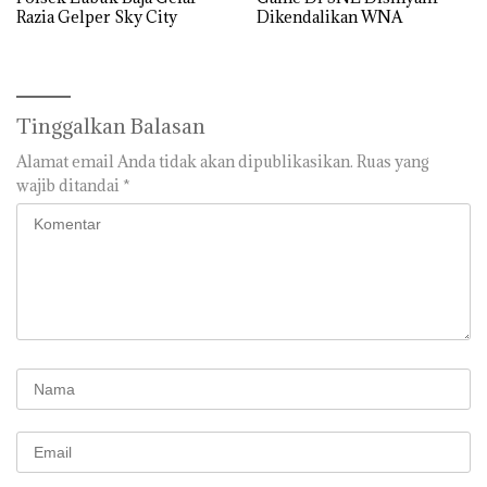
Razia Gelper Sky City
Dikendalikan WNA
Tinggalkan Balasan
Alamat email Anda tidak akan dipublikasikan.
Ruas yang
wajib ditandai
*