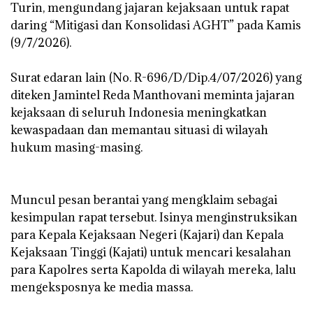
Turin, mengundang jajaran kejaksaan untuk rapat
daring “Mitigasi dan Konsolidasi AGHT” pada Kamis
(9/7/2026).
‎Surat edaran lain (No. R-696/D/Dip.4/07/2026) yang
diteken Jamintel Reda Manthovani meminta jajaran
kejaksaan di seluruh Indonesia meningkatkan
kewaspadaan dan memantau situasi di wilayah
hukum masing-masing.
‎Muncul pesan berantai yang mengklaim sebagai
kesimpulan rapat tersebut. Isinya menginstruksikan
para Kepala Kejaksaan Negeri (Kajari) dan Kepala
Kejaksaan Tinggi (Kajati) untuk mencari kesalahan
para Kapolres serta Kapolda di wilayah mereka, lalu
mengeksposnya ke media massa.