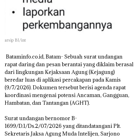
arsip BI/int
‎ Bataminfo.co.id, Batam- Sebuah surat undangan
rapat daring dan pesan berantai yang diklaim berasal
dari lingkungan Kejaksaan Agung (Kejagung)
beredar luas di aplikasi percakapan pada Kamis
(9/7/2026). Dokumen tersebut berisi agenda rapat
koordinasi mengenai potensi Ancaman, Gangguan,
Hambatan, dan Tantangan (AGHT).
‎Surat undangan bernomor B-
1699/D.1/Ds.2/07/2026 yang ditandatangani Plt.
Sekretaris Jaksa Agung Muda Intelijen, Sarjono