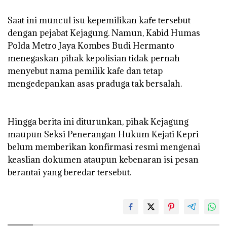
‎Saat ini muncul isu kepemilikan kafe tersebut
dengan pejabat Kejagung. Namun, Kabid Humas
Polda Metro Jaya Kombes Budi Hermanto
menegaskan pihak kepolisian tidak pernah
menyebut nama pemilik kafe dan tetap
mengedepankan asas praduga tak bersalah.
‎Hingga berita ini diturunkan, pihak Kejagung
maupun Seksi Penerangan Hukum Kejati Kepri
belum memberikan konfirmasi resmi mengenai
keaslian dokumen ataupun kebenaran isi pesan
berantai yang beredar tersebut.