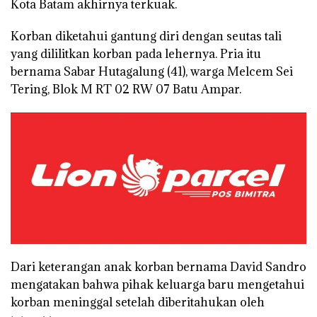
Kota Batam akhirnya terkuak.
Korban diketahui gantung diri dengan seutas tali
yang dililitkan korban pada lehernya. Pria itu
bernama Sabar Hutagalung (41), warga Melcem Sei
Tering, Blok M RT 02 RW 07 Batu Ampar.
Dari keterangan anak korban bernama David Sandro
mengatakan bahwa pihak keluarga baru mengetahui
korban meninggal setelah diberitahukan oleh