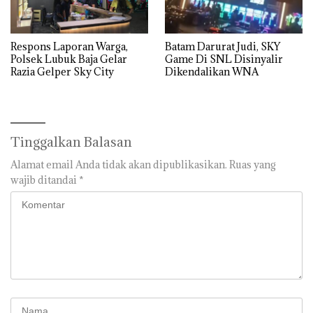
Respons Laporan Warga,
Batam Darurat Judi, SKY
Polsek Lubuk Baja Gelar
Game Di SNL Disinyalir
Razia Gelper Sky City
Dikendalikan WNA
Tinggalkan Balasan
Alamat email Anda tidak akan dipublikasikan.
Ruas yang
wajib ditandai
*