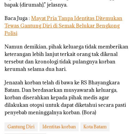
bapak (dirumah),” jelasnya.
Baca Juga :
Mayat Pria Tanpa Identitas Ditemukan
Tewas Gantung Diri di Semak Belukar Bengkong
Polisi
Namun demikian, pihak keluarga tidak memberikan
keterangan lebih lanjut terkait orang tak dikenal
tersebut dan kronologi tidak pulangnya korban
kerumah selama dua hari.
Jenazah korban telah di bawa ke RS Bhayangkara
Batam. Dan berdasarkan musyawarah keluarga,
korban diserahkan kepada pihak medis agar
dilakukan otopsi untuk dapat diketahui secara pasti
penyebab meninggalnya korban. (Bora)
Gantung Diri
Identitas korban
Kota Batam