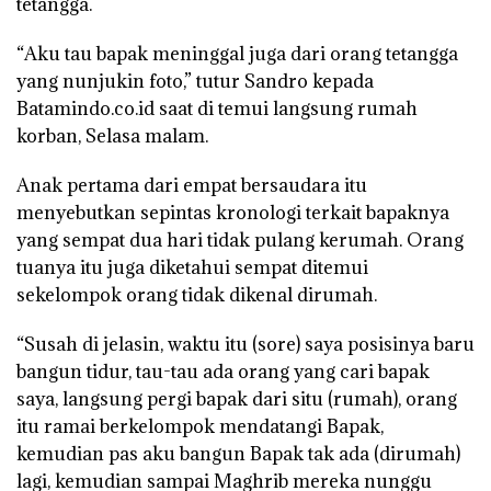
tetangga.
“Aku tau bapak meninggal juga dari orang tetangga
yang nunjukin foto,” tutur Sandro kepada
Batamindo.co.id saat di temui langsung rumah
korban, Selasa malam.
Anak pertama dari empat bersaudara itu
menyebutkan sepintas kronologi terkait bapaknya
yang sempat dua hari tidak pulang kerumah. Orang
tuanya itu juga diketahui sempat ditemui
sekelompok orang tidak dikenal dirumah.
“Susah di jelasin, waktu itu (sore) saya posisinya baru
bangun tidur, tau-tau ada orang yang cari bapak
saya, langsung pergi bapak dari situ (rumah), orang
itu ramai berkelompok mendatangi Bapak,
kemudian pas aku bangun Bapak tak ada (dirumah)
lagi, kemudian sampai Maghrib mereka nunggu