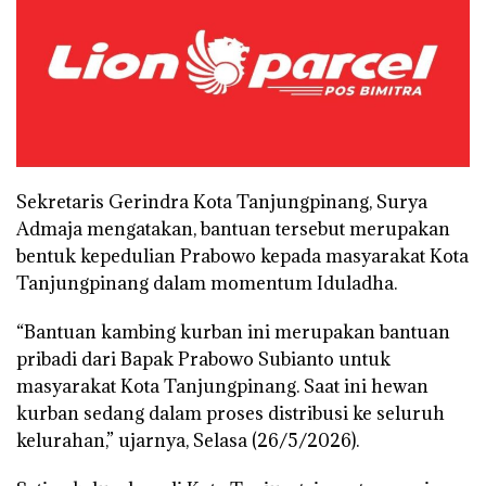
Sekretaris Gerindra Kota Tanjungpinang, Surya
Admaja mengatakan, bantuan tersebut merupakan
bentuk kepedulian Prabowo kepada masyarakat Kota
Tanjungpinang dalam momentum Iduladha.
“Bantuan kambing kurban ini merupakan bantuan
pribadi dari Bapak Prabowo Subianto untuk
masyarakat Kota Tanjungpinang. Saat ini hewan
kurban sedang dalam proses distribusi ke seluruh
kelurahan,” ujarnya, Selasa (26/5/2026).