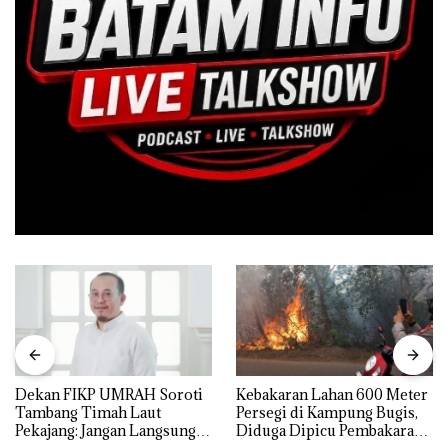
Dekan FIKP UMRAH Soroti
Kebakaran Lahan 600 Meter
Tambang Timah Laut
Persegi di Kampung Bugis,
Pekajang: Jangan Langsung
Diduga Dipicu Pembakaran