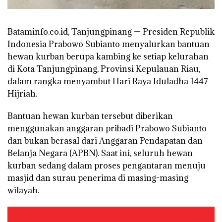
Bataminfo.co.id, Tanjungpinang — Presiden Republik
Indonesia Prabowo Subianto menyalurkan bantuan
hewan kurban berupa kambing ke setiap kelurahan
di Kota Tanjungpinang, Provinsi Kepulauan Riau,
dalam rangka menyambut Hari Raya Iduladha 1447
Hijriah.
Bantuan hewan kurban tersebut diberikan
menggunakan anggaran pribadi Prabowo Subianto
dan bukan berasal dari Anggaran Pendapatan dan
Belanja Negara (APBN). Saat ini, seluruh hewan
kurban sedang dalam proses pengantaran menuju
masjid dan surau penerima di masing-masing
wilayah.