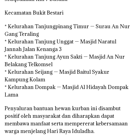
Kecamatan Bukit Bestari
* Kelurahan Tanjungpinang Timur — Surau An Nur
Gang Teraling
* Kelurahan Tanjung Unggat — Masjid Naratul
Jannah Jalan Kenanga 3
* Kelurahan Tanjung Ayun Sakti — Masjid An Nur
Belakang Telkomsel
* Kelurahan Seijang — Masjid Baitul Syakur
Kampung Kolam
* Kelurahan Dompak — Masjid Al Hidayah Dompak
Lama
Penyaluran bantuan hewan kurban ini disambut
positif oleh masyarakat dan diharapkan dapat
membawa manfaat serta mempererat kebersamaan
warga menjelang Hari Raya Iduladha.