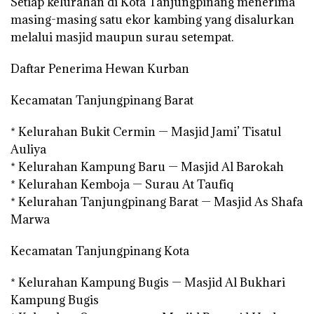
Setiap kelurahan di Kota Tanjungpinang menerima
masing-masing satu ekor kambing yang disalurkan
melalui masjid maupun surau setempat.
Daftar Penerima Hewan Kurban
Kecamatan Tanjungpinang Barat
* Kelurahan Bukit Cermin — Masjid Jami’ Tisatul
Auliya
* Kelurahan Kampung Baru — Masjid Al Barokah
* Kelurahan Kemboja — Surau At Taufiq
* Kelurahan Tanjungpinang Barat — Masjid As Shafa
Marwa
Kecamatan Tanjungpinang Kota
* Kelurahan Kampung Bugis — Masjid Al Bukhari
Kampung Bugis