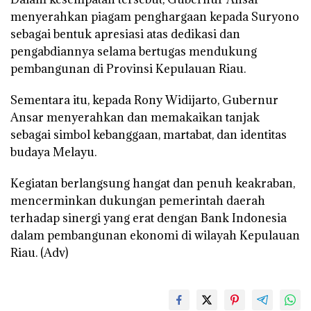
menyerahkan piagam penghargaan kepada Suryono
sebagai bentuk apresiasi atas dedikasi dan
pengabdiannya selama bertugas mendukung
pembangunan di Provinsi Kepulauan Riau.
Sementara itu, kepada Rony Widijarto, Gubernur
Ansar menyerahkan dan memakaikan tanjak
sebagai simbol kebanggaan, martabat, dan identitas
budaya Melayu.
Kegiatan berlangsung hangat dan penuh keakraban,
mencerminkan dukungan pemerintah daerah
terhadap sinergi yang erat dengan Bank Indonesia
dalam pembangunan ekonomi di wilayah Kepulauan
Riau. (Adv)