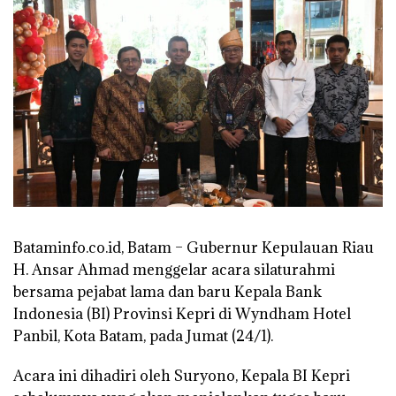
Bataminfo.co.id, Batam – Gubernur Kepulauan Riau
H. Ansar Ahmad menggelar acara silaturahmi
bersama pejabat lama dan baru Kepala Bank
Indonesia (BI) Provinsi Kepri di Wyndham Hotel
Panbil, Kota Batam, pada Jumat (24/1).
Acara ini dihadiri oleh Suryono, Kepala BI Kepri