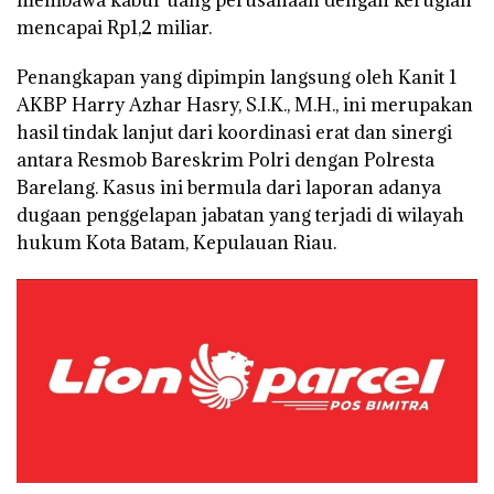
mencapai Rp1,2 miliar.
Penangkapan yang dipimpin langsung oleh Kanit 1
AKBP Harry Azhar Hasry, S.I.K., M.H., ini merupakan
hasil tindak lanjut dari koordinasi erat dan sinergi
antara Resmob Bareskrim Polri dengan Polresta
Barelang. Kasus ini bermula dari laporan adanya
dugaan penggelapan jabatan yang terjadi di wilayah
hukum Kota Batam, Kepulauan Riau.