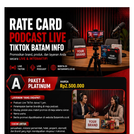
Dulu Kerusakan
Lingkungannya