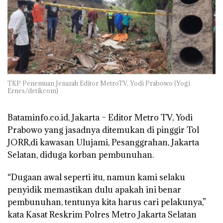
TKP Penemuan Jenazah Editor MetroTV, Yodi Prabowo (Yogi
Ernes/detikcom)
Bataminfo.co.id, Jakarta
– Editor Metro TV, Yodi
Prabowo yang jasadnya ditemukan di pinggir Tol
JORR,di kawasan Ulujami, Pesanggrahan, Jakarta
Selatan, diduga korban pembunuhan.
“Dugaan awal seperti itu, namun kami selaku
penyidik memastikan dulu apakah ini benar
pembunuhan, tentunya kita harus cari pelakunya,”
kata Kasat Reskrim Polres Metro Jakarta Selatan