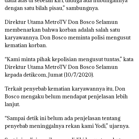
dada atas di sebelah kiri, diduga ada hubungannya
dengan satu bilah pisau,” sambungnya.
Direktur Utama MetroTV Don Bosco Selamun
membenarkan bahwa korban adalah salah satu
karyawannya. Don Bosco meminta polisi mengusut
kematian korban.
“Kami minta pihak kepolisian mengusut tuntas,” kata
Direktur Utama MetroTV Don Bosco Selamun
kepada detikcom, Jumat (10/7/2020).
Terkait penyebab kematian karyawannya itu, Don
Bosco mengaku belum mendapat penjelasan lebih
lanjut.
“Sampai detik ini belum ada penjelasan tentang
penyebab meninggalnya rekan kami Yodi,” ujarnya.