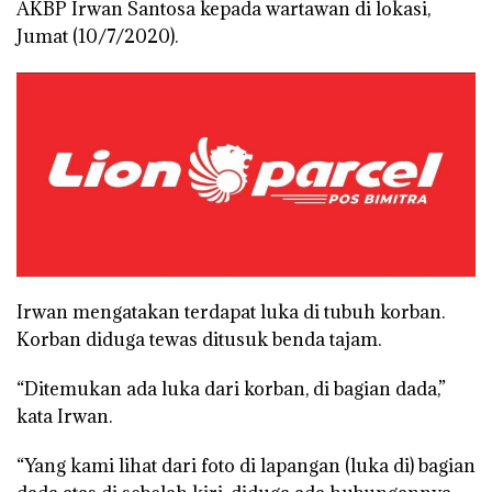
AKBP Irwan Santosa kepada wartawan di lokasi,
Jumat (10/7/2020).
Irwan mengatakan terdapat luka di tubuh korban.
Korban diduga tewas ditusuk benda tajam.
“Ditemukan ada luka dari korban, di bagian dada,”
kata Irwan.
“Yang kami lihat dari foto di lapangan (luka di) bagian