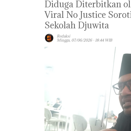
Diduga Diterbitkan o
Viral No Justice Sorot
Sekolah Djuwita
Redaksi
Minggu, 07/06/2026 - 18:44 WIB