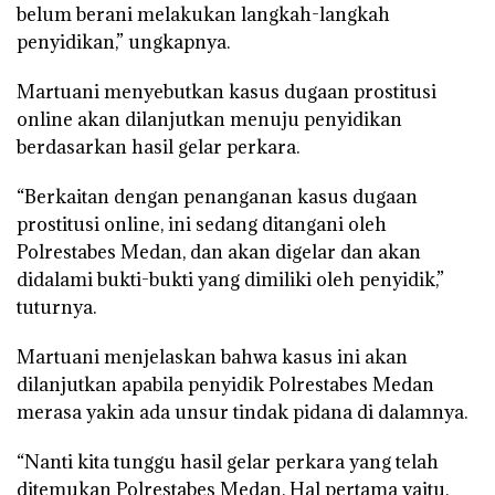
belum berani melakukan langkah-langkah
penyidikan,” ungkapnya.
Martuani menyebutkan kasus dugaan prostitusi
online akan dilanjutkan menuju penyidikan
berdasarkan hasil gelar perkara.
“Berkaitan dengan penanganan kasus dugaan
prostitusi online, ini sedang ditangani oleh
Polrestabes Medan, dan akan digelar dan akan
didalami bukti-bukti yang dimiliki oleh penyidik,”
tuturnya.
Martuani menjelaskan bahwa kasus ini akan
dilanjutkan apabila penyidik Polrestabes Medan
merasa yakin ada unsur tindak pidana di dalamnya.
“Nanti kita tunggu hasil gelar perkara yang telah
ditemukan Polrestabes Medan. Hal pertama yaitu,