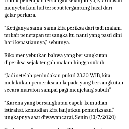
Untuk penetapan tersangka selanjutnya, Martuasah
menyebutkan hal tersebut tergantung hasil dari
gelar perkara.
“Ketiganya sama-sama kita periksa dari tadi malam,
terkait penetapan tersangka itu nanti yang pasti dini
hari kepastiannya,” sebutnya.
Riko menyebutkan bahwa yang bersangkutan
diperiksa sejak tengah malam hingga subuh.
“Jadi setelah penindakan pukul 23.30 WIB, kita
melakukan pemeriksaan kepada yang bersangkutan
secara maraton sampai pagi menjelang subuh”
“Karena yang bersangkutan capek, kemudian
istirahat, kemudian kita lanjutkan pemeriksaan,”
ungkapnya saat diwawancarai, Senin (13/7/2020).