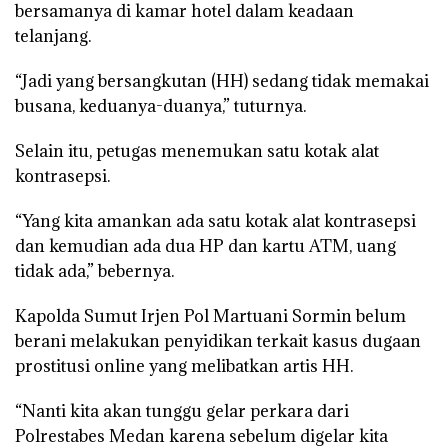
bersamanya di kamar hotel dalam keadaan
telanjang.
“Jadi yang bersangkutan (HH) sedang tidak memakai
busana, keduanya-duanya,” tuturnya.
Selain itu, petugas menemukan satu kotak alat
kontrasepsi.
“Yang kita amankan ada satu kotak alat kontrasepsi
dan kemudian ada dua HP dan kartu ATM, uang
tidak ada,” bebernya.
Kapolda Sumut Irjen Pol Martuani Sormin belum
berani melakukan penyidikan terkait kasus dugaan
prostitusi online yang melibatkan artis HH.
“Nanti kita akan tunggu gelar perkara dari
Polrestabes Medan karena sebelum digelar kita