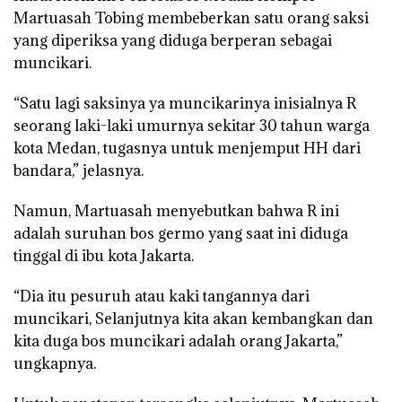
Martuasah Tobing membeberkan satu orang saksi
yang diperiksa yang diduga berperan sebagai
muncikari.
“Satu lagi saksinya ya muncikarinya inisialnya R
seorang laki-laki umurnya sekitar 30 tahun warga
kota Medan, tugasnya untuk menjemput HH dari
bandara,” jelasnya.
Namun, Martuasah menyebutkan bahwa R ini
adalah suruhan bos germo yang saat ini diduga
tinggal di ibu kota Jakarta.
“Dia itu pesuruh atau kaki tangannya dari
muncikari, Selanjutnya kita akan kembangkan dan
kita duga bos muncikari adalah orang Jakarta,”
ungkapnya.