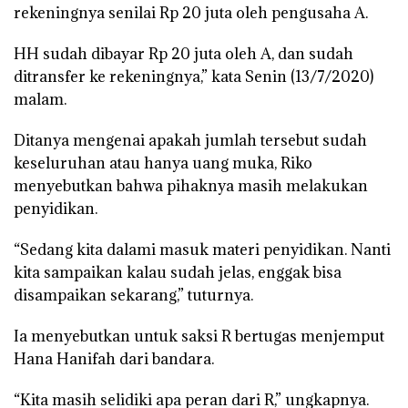
rekeningnya senilai Rp 20 juta oleh pengusaha A.
HH sudah dibayar Rp 20 juta oleh A, dan sudah
ditransfer ke rekeningnya,” kata Senin (13/7/2020)
malam.
Ditanya mengenai apakah jumlah tersebut sudah
keseluruhan atau hanya uang muka, Riko
menyebutkan bahwa pihaknya masih melakukan
penyidikan.
“Sedang kita dalami masuk materi penyidikan. Nanti
kita sampaikan kalau sudah jelas, enggak bisa
disampaikan sekarang,” tuturnya.
Ia menyebutkan untuk saksi R bertugas menjemput
Hana Hanifah dari bandara.
“Kita masih selidiki apa peran dari R,” ungkapnya.