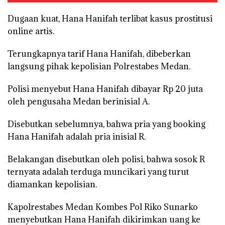
Dugaan kuat, Hana Hanifah terlibat kasus prostitusi
online artis.
Terungkapnya tarif Hana Hanifah, dibeberkan
langsung pihak kepolisian Polrestabes Medan.
Polisi menyebut Hana Hanifah dibayar Rp 20 juta
oleh pengusaha Medan berinisial A.
Disebutkan sebelumnya, bahwa pria yang booking
Hana Hanifah adalah pria inisial R.
Belakangan disebutkan oleh polisi, bahwa sosok R
ternyata adalah terduga muncikari yang turut
diamankan kepolisian.
Kapolrestabes Medan Kombes Pol Riko Sunarko
menyebutkan Hana Hanifah dikirimkan uang ke