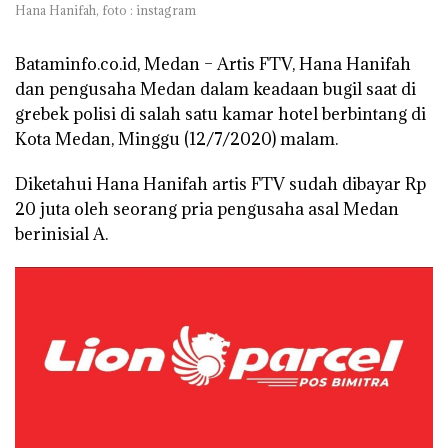
Hana Hanifah, foto : instagram
Bataminfo.co.id, Medan
– Artis FTV, Hana Hanifah
dan pengusaha Medan dalam keadaan bugil saat di
grebek polisi di salah satu kamar hotel berbintang di
Kota Medan, Minggu (12/7/2020) malam.
Diketahui Hana Hanifah artis FTV sudah dibayar Rp
20 juta oleh seorang pria pengusaha asal Medan
berinisial A.