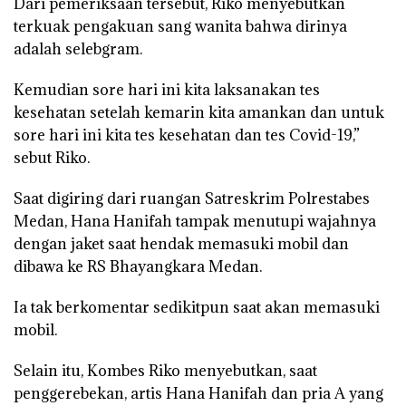
Dari pemeriksaan tersebut, Riko menyebutkan
terkuak pengakuan sang wanita bahwa dirinya
adalah selebgram.
Kemudian sore hari ini kita laksanakan tes
kesehatan setelah kemarin kita amankan dan untuk
sore hari ini kita tes kesehatan dan tes Covid-19,”
sebut Riko.
Saat digiring dari ruangan Satreskrim Polrestabes
Medan, Hana Hanifah tampak menutupi wajahnya
dengan jaket saat hendak memasuki mobil dan
dibawa ke RS Bhayangkara Medan.
Ia tak berkomentar sedikitpun saat akan memasuki
mobil.
Selain itu, Kombes Riko menyebutkan, saat
penggerebekan, artis Hana Hanifah dan pria A yang