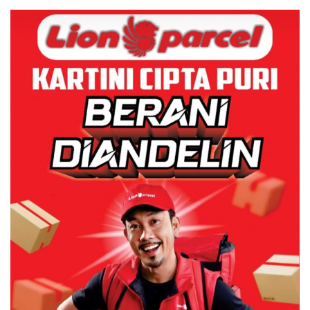
Juta
Centre