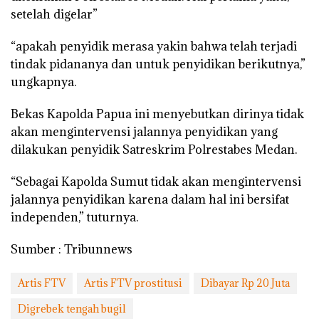
setelah digelar”
“apakah penyidik merasa yakin bahwa telah terjadi
tindak pidananya dan untuk penyidikan berikutnya,”
ungkapnya.
Bekas Kapolda Papua ini menyebutkan dirinya tidak
akan mengintervensi jalannya penyidikan yang
dilakukan penyidik Satreskrim Polrestabes Medan.
“Sebagai Kapolda Sumut tidak akan mengintervensi
jalannya penyidikan karena dalam hal ini bersifat
independen,” tuturnya.
Sumber : Tribunnews
Artis FTV
Artis FTV prostitusi
Dibayar Rp 20 Juta
Digrebek tengah bugil