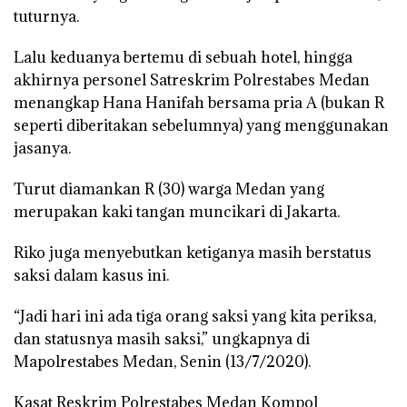
tuturnya.
Lalu keduanya bertemu di sebuah hotel, hingga
akhirnya personel Satreskrim Polrestabes Medan
menangkap Hana Hanifah bersama pria A (bukan R
seperti diberitakan sebelumnya) yang menggunakan
jasanya.
Turut diamankan R (30) warga Medan yang
merupakan kaki tangan muncikari di Jakarta.
Riko juga menyebutkan ketiganya masih berstatus
saksi dalam kasus ini.
“Jadi hari ini ada tiga orang saksi yang kita periksa,
dan statusnya masih saksi,” ungkapnya di
Mapolrestabes Medan, Senin (13/7/2020).
Kasat Reskrim Polrestabes Medan Kompol