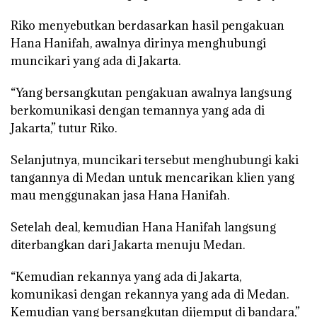
Riko menyebutkan berdasarkan hasil pengakuan
Hana Hanifah, awalnya dirinya menghubungi
muncikari yang ada di Jakarta.
“Yang bersangkutan pengakuan awalnya langsung
berkomunikasi dengan temannya yang ada di
Jakarta,” tutur Riko.
Selanjutnya, muncikari tersebut menghubungi kaki
tangannya di Medan untuk mencarikan klien yang
mau menggunakan jasa Hana Hanifah.
Setelah deal, kemudian Hana Hanifah langsung
diterbangkan dari Jakarta menuju Medan.
“Kemudian rekannya yang ada di Jakarta,
komunikasi dengan rekannya yang ada di Medan.
Kemudian yang bersangkutan dijemput di bandara,”