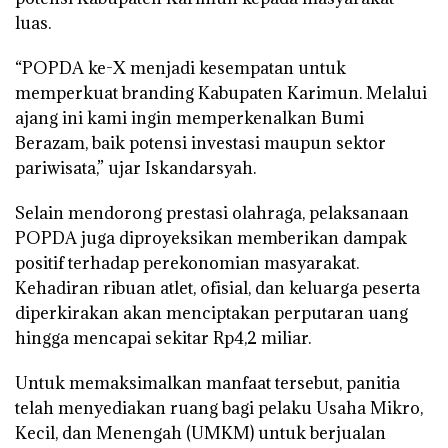
luas.
“POPDA ke-X menjadi kesempatan untuk
memperkuat branding Kabupaten Karimun. Melalui
ajang ini kami ingin memperkenalkan Bumi
Berazam, baik potensi investasi maupun sektor
pariwisata,” ujar Iskandarsyah.
Selain mendorong prestasi olahraga, pelaksanaan
POPDA juga diproyeksikan memberikan dampak
positif terhadap perekonomian masyarakat.
Kehadiran ribuan atlet, ofisial, dan keluarga peserta
diperkirakan akan menciptakan perputaran uang
hingga mencapai sekitar Rp4,2 miliar.
Untuk memaksimalkan manfaat tersebut, panitia
telah menyediakan ruang bagi pelaku Usaha Mikro,
Kecil, dan Menengah (UMKM) untuk berjualan