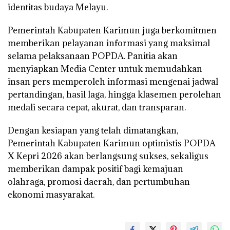
identitas budaya Melayu.
Pemerintah Kabupaten Karimun juga berkomitmen
memberikan pelayanan informasi yang maksimal
selama pelaksanaan POPDA. Panitia akan
menyiapkan Media Center untuk memudahkan
insan pers memperoleh informasi mengenai jadwal
pertandingan, hasil laga, hingga klasemen perolehan
medali secara cepat, akurat, dan transparan.
Dengan kesiapan yang telah dimatangkan,
Pemerintah Kabupaten Karimun optimistis POPDA
X Kepri 2026 akan berlangsung sukses, sekaligus
memberikan dampak positif bagi kemajuan
olahraga, promosi daerah, dan pertumbuhan
ekonomi masyarakat.