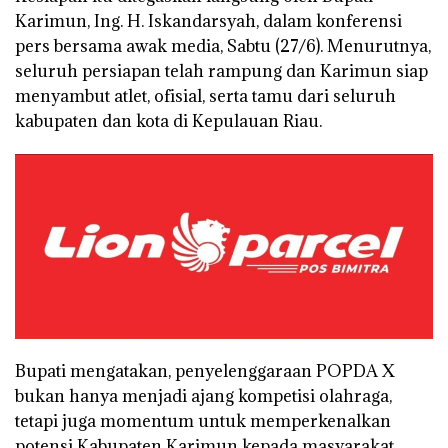
Karimun, Ing. H. Iskandarsyah, dalam konferensi
pers bersama awak media, Sabtu (27/6). Menurutnya,
seluruh persiapan telah rampung dan Karimun siap
menyambut atlet, ofisial, serta tamu dari seluruh
kabupaten dan kota di Kepulauan Riau.
Bupati mengatakan, penyelenggaraan POPDA X
bukan hanya menjadi ajang kompetisi olahraga,
tetapi juga momentum untuk memperkenalkan
potensi Kabupaten Karimun kepada masyarakat