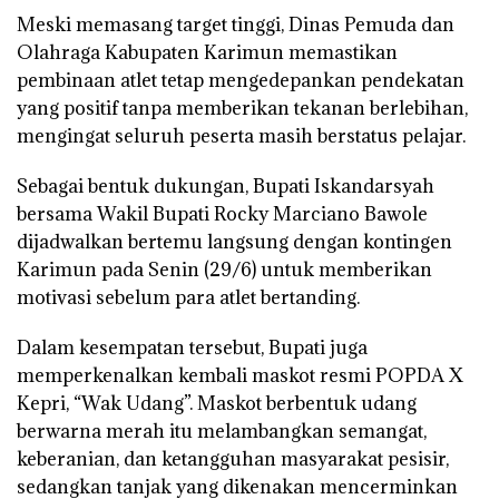
Meski memasang target tinggi, Dinas Pemuda dan
Olahraga Kabupaten Karimun memastikan
pembinaan atlet tetap mengedepankan pendekatan
yang positif tanpa memberikan tekanan berlebihan,
mengingat seluruh peserta masih berstatus pelajar.
Sebagai bentuk dukungan, Bupati Iskandarsyah
bersama Wakil Bupati Rocky Marciano Bawole
dijadwalkan bertemu langsung dengan kontingen
Karimun pada Senin (29/6) untuk memberikan
motivasi sebelum para atlet bertanding.
Dalam kesempatan tersebut, Bupati juga
memperkenalkan kembali maskot resmi POPDA X
Kepri, “Wak Udang”. Maskot berbentuk udang
berwarna merah itu melambangkan semangat,
keberanian, dan ketangguhan masyarakat pesisir,
sedangkan tanjak yang dikenakan mencerminkan