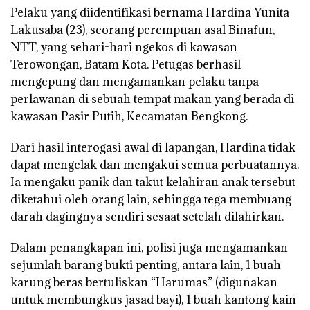
Pelaku yang diidentifikasi bernama Hardina Yunita
Lakusaba (23), seorang perempuan asal Binafun,
NTT, yang sehari-hari ngekos di kawasan
Terowongan, Batam Kota. Petugas berhasil
mengepung dan mengamankan pelaku tanpa
perlawanan di sebuah tempat makan yang berada di
kawasan Pasir Putih, Kecamatan Bengkong.
Dari hasil interogasi awal di lapangan, Hardina tidak
dapat mengelak dan mengakui semua perbuatannya.
Ia mengaku panik dan takut kelahiran anak tersebut
diketahui oleh orang lain, sehingga tega membuang
darah dagingnya sendiri sesaat setelah dilahirkan.
Dalam penangkapan ini, polisi juga mengamankan
sejumlah barang bukti penting, antara lain, 1 buah
karung beras bertuliskan “Harumas” (digunakan
untuk membungkus jasad bayi), 1 buah kantong kain