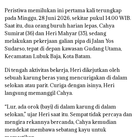
Peristiwa memilukan ini pertama kali terungkap
pada Minggu, 28 Juni 2026, sekitar pukul 14.00 WIB.
Saat itu, dua orang buruh harian lepas, Cahya
Sumirat (36) dan Heri Mahyar (35), sedang
melakukan pekerjaan galian pipa di Jalan Yos
Sudarso, tepat di depan kawasan Gudang Utama,
Kecamatan Lubuk Baja, Kota Batam.
Di tengah aktivitas bekerja, Heri dikejutkan oleh
sebuah karung beras yang mencurigakan di dalam
selokan atau parit. Curiga dengan isinya, Heri
langsung memanggil Cahya.
“Lur, ada orok (bayi) di dalam karung di dalam
selokan,” ujar Heri saat itu. Sempat tidak percaya dan
mengira rekannya bercanda, Cahya kemudian
mendekat membawa sebatang kayu untuk