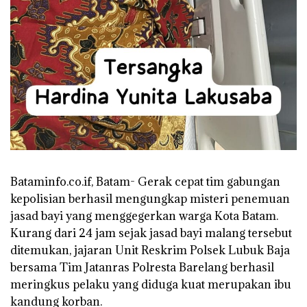
Bataminfo.co.if, Batam- Gerak cepat tim gabungan
kepolisian berhasil mengungkap misteri penemuan
jasad bayi yang menggegerkan warga Kota Batam.
Kurang dari 24 jam sejak jasad bayi malang tersebut
ditemukan, jajaran Unit Reskrim Polsek Lubuk Baja
bersama Tim Jatanras Polresta Barelang berhasil
meringkus pelaku yang diduga kuat merupakan ibu
kandung korban.