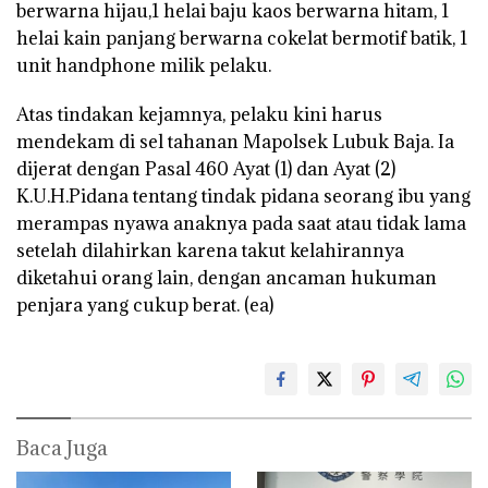
berwarna hijau,1 helai baju kaos berwarna hitam, 1
helai kain panjang berwarna cokelat bermotif batik, 1
unit handphone milik pelaku.
Atas tindakan kejamnya, pelaku kini harus
mendekam di sel tahanan Mapolsek Lubuk Baja. Ia
dijerat dengan Pasal 460 Ayat (1) dan Ayat (2)
K.U.H.Pidana tentang tindak pidana seorang ibu yang
merampas nyawa anaknya pada saat atau tidak lama
setelah dilahirkan karena takut kelahirannya
diketahui orang lain, dengan ancaman hukuman
penjara yang cukup berat. (ea)
Baca Juga