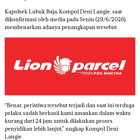
Kapolsek Lubuk Baja, Kompol Deni Langie, saat
dikonfirmasi oleh media pada Senin (29/6/2026),
membenarkan adanya penangkapan tersebut.
“Benar, peristiwa tersebut terjadi dan saat ini terduga
pelaku sudah berhasil kami amankan dalam waktu
kurang dari 24 jam untuk dilakukan proses
penyidikan lebih lanjut,” ungkap Kompol Deni
Langie.