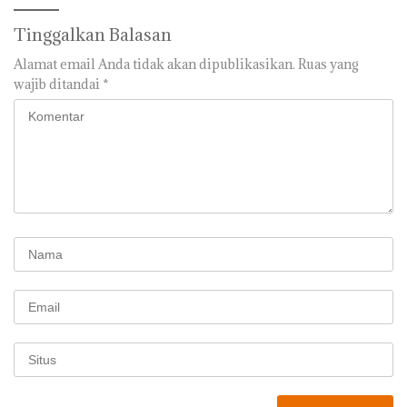
Tinggalkan Balasan
Alamat email Anda tidak akan dipublikasikan.
Ruas yang
wajib ditandai
*