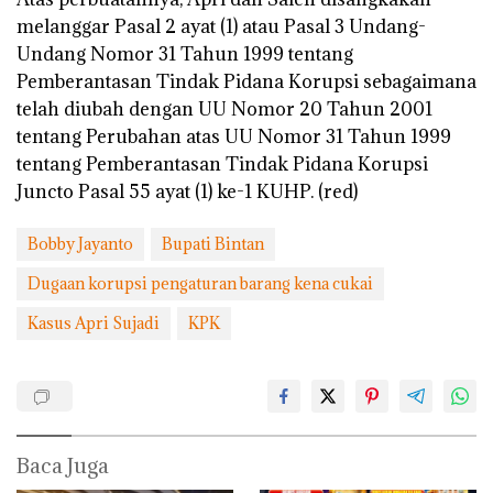
melanggar Pasal 2 ayat (1) atau Pasal 3 Undang-
Undang Nomor 31 Tahun 1999 tentang
Pemberantasan Tindak Pidana Korupsi sebagaimana
telah diubah dengan UU Nomor 20 Tahun 2001
tentang Perubahan atas UU Nomor 31 Tahun 1999
tentang Pemberantasan Tindak Pidana Korupsi
Juncto Pasal 55 ayat (1) ke-1 KUHP. (red)
Bobby Jayanto
Bupati Bintan
Dugaan korupsi pengaturan barang kena cukai
Kasus Apri Sujadi
KPK
Baca Juga