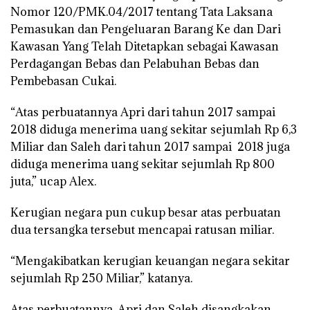
Nomor 120/PMK.04/2017 tentang Tata Laksana
Pemasukan dan Pengeluaran Barang Ke dan Dari
Kawasan Yang Telah Ditetapkan sebagai Kawasan
Perdagangan Bebas dan Pelabuhan Bebas dan
Pembebasan Cukai.
“Atas perbuatannya Apri dari tahun 2017 sampai
2018 diduga menerima uang sekitar sejumlah Rp 6,3
Miliar dan Saleh dari tahun 2017 sampai 2018 juga
diduga menerima uang sekitar sejumlah Rp 800
juta,” ucap Alex.
Kerugian negara pun cukup besar atas perbuatan
dua tersangka tersebut mencapai ratusan miliar.
“Mengakibatkan kerugian keuangan negara sekitar
sejumlah Rp 250 Miliar,” katanya.
Atas perbuatannya, Apri dan Saleh disangkakan