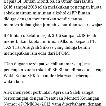
Kepala BP Bintan Mohd. Saleh Umar, dari tahun
2016 sampai 2018 telah melakukan penetapan kuota
rokok maupun minuman alkohol di BP Bintan
diduga dengan menentukan sendiri tanpa
mempertimbangkan jumlah kebutuhan secara wajar.
BP Bintan diketahui sejak 2016 sampai 2018, telah
menerbitkan kuota minuman Alkohol kepada PT.
TAS Tirta Anugrah Sukses yang diduga belum
mendapatkan izin edar dari BPOM.
“Dan dugaan terdapat kelebihan (mark-up) atas
penetapan kuota rokok di BP Bintan dimaksud,” ucap
Wakil Ketua KPK Alexander Marwata beberapa
waktu lalu.
Alex menyebut perbuatan Apri dan Saleh sangat
bertentangan dengan Peraturan Menteri Keuangan
Nomor 47/PMK.04/2012, yang diperbaharui dengan