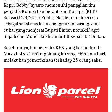
Kepri, Bobby Jayanto memenuhi panggilan tim
penyidik Komisi Pemberantasan Korupsi (KPK),
Selasa (14/9/2021). Politisi Nasdem ini diperiksa
sebagai saksi atas kasus pengaturan barang kena
cukai yang menjerat Bupati Bintan nonaktif Apri
Sujadi dan Mohd. Saleh Umar Plt Kepala BP Bintan.
Sebelumnya, tim penyidik KPK yang berkantor di
Mako Polres Tanjungpinang kurang lebih lima hari,
melakukan pemeriksaan terhadap 25 orang saksi.