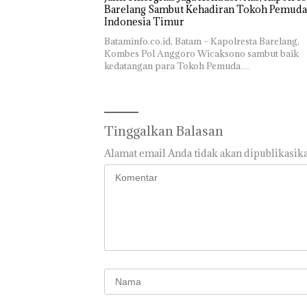
Barelang Sambut Kehadiran Tokoh Pemuda
Indonesia Timur
Bataminfo.co.id, Batam – Kapolresta Barelang,
Kombes Pol Anggoro Wicaksono sambut baik
kedatangan para Tokoh Pemuda…
Tinggalkan Balasan
Alamat email Anda tidak akan dipublikasika