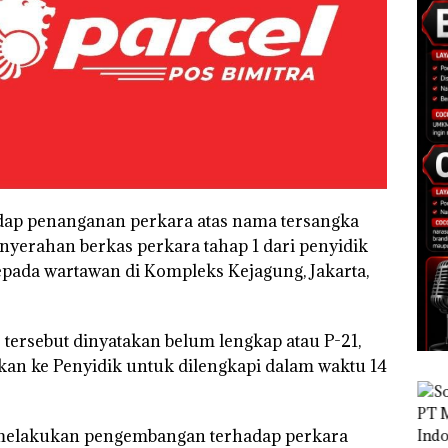
adap penanganan perkara atas nama tersangka
yerahan berkas perkara tahap 1 dari penyidik
pada wartawan di Kompleks Kejagung, Jakarta,
tersebut dinyatakan belum lengkap atau P-21,
kan ke Penyidik untuk dilengkapi dalam waktu 14
h melakukan pengembangan terhadap perkara