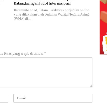
Batam,Jaringan Judol Internasional
Bataminfo.co.id, Batam – Aktivitas perjudian online
yang dilakukan oleh puluhan Warga Negara Asing
(WNA) di…
n.
Ruas yang wajib ditandai
*