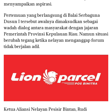
menyampaikan aspirasi.
Pertemuan yang berlangsung di Balai Serbaguna
Dusun I tersebut awalnya dimaksudkan sebagai
wadah dialog antara masyarakat dengan jajaran
Pemerintah Provinsi Kepulauan Riau. Namun situasi
berubah tegang ketika nelayan menganggap forum
tidak berjalan adil.
Ketua Aliansi Nelayan Pesisir Bintan, Rudi