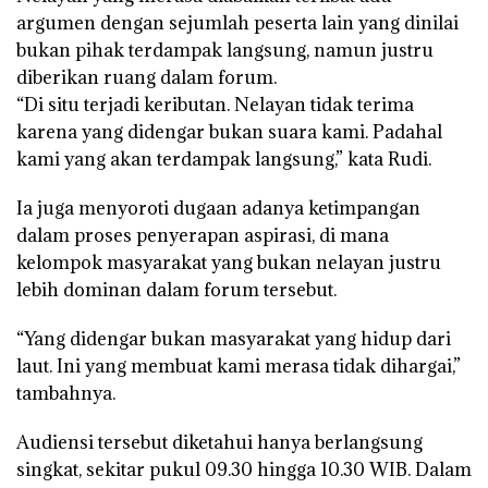
argumen dengan sejumlah peserta lain yang dinilai
bukan pihak terdampak langsung, namun justru
diberikan ruang dalam forum.
“Di situ terjadi keributan. Nelayan tidak terima
karena yang didengar bukan suara kami. Padahal
kami yang akan terdampak langsung,” kata Rudi.
Ia juga menyoroti dugaan adanya ketimpangan
dalam proses penyerapan aspirasi, di mana
kelompok masyarakat yang bukan nelayan justru
lebih dominan dalam forum tersebut.
“Yang didengar bukan masyarakat yang hidup dari
laut. Ini yang membuat kami merasa tidak dihargai,”
tambahnya.
Audiensi tersebut diketahui hanya berlangsung
singkat, sekitar pukul 09.30 hingga 10.30 WIB. Dalam