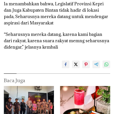
Ia menambahkan bahwa, Legislatif Provinsi Kepri
dan Juga Kabupaten Bintan tidak hadir di lokasi
pada, Seharusnya mereka datang untuk mendengar
aspirasi dari Masyarakat
“Seharusnya mereka datang, karena kami bagian
dari rakyat, karena suara rakyat memng seharusnya
didengar,” jelasnya kembali
Baca Juga