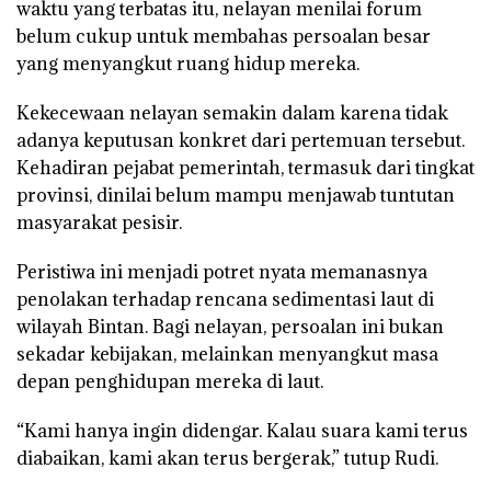
waktu yang terbatas itu, nelayan menilai forum
belum cukup untuk membahas persoalan besar
yang menyangkut ruang hidup mereka.
Kekecewaan nelayan semakin dalam karena tidak
adanya keputusan konkret dari pertemuan tersebut.
Kehadiran pejabat pemerintah, termasuk dari tingkat
provinsi, dinilai belum mampu menjawab tuntutan
masyarakat pesisir.
Peristiwa ini menjadi potret nyata memanasnya
penolakan terhadap rencana sedimentasi laut di
wilayah Bintan. Bagi nelayan, persoalan ini bukan
sekadar kebijakan, melainkan menyangkut masa
depan penghidupan mereka di laut.
“Kami hanya ingin didengar. Kalau suara kami terus
diabaikan, kami akan terus bergerak,” tutup Rudi.