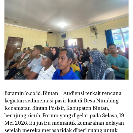
Bataminfo.co.id, Bintan – Audiensi terkait rencana
kegiatan sedimentasi pasir laut di Desa Numbing,
Kecamatan Bintan Pesisir, Kabupaten Bintan,
berujung ricuh. Forum yang digelar pada Selasa, 19
Mei 2026, itu justru memantik kemarahan nelayan
setelah mereka merasa tidak diberi ruang untuk