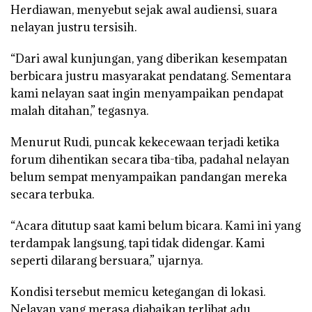
Herdiawan, menyebut sejak awal audiensi, suara
nelayan justru tersisih.
“Dari awal kunjungan, yang diberikan kesempatan
berbicara justru masyarakat pendatang. Sementara
kami nelayan saat ingin menyampaikan pendapat
malah ditahan,” tegasnya.
Menurut Rudi, puncak kekecewaan terjadi ketika
forum dihentikan secara tiba-tiba, padahal nelayan
belum sempat menyampaikan pandangan mereka
secara terbuka.
“Acara ditutup saat kami belum bicara. Kami ini yang
terdampak langsung, tapi tidak didengar. Kami
seperti dilarang bersuara,” ujarnya.
Kondisi tersebut memicu ketegangan di lokasi.
Nelayan yang merasa diabaikan terlibat adu