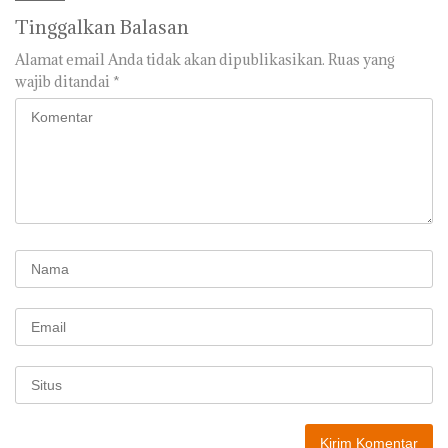
Tinggalkan Balasan
Alamat email Anda tidak akan dipublikasikan.
Ruas yang
wajib ditandai
*