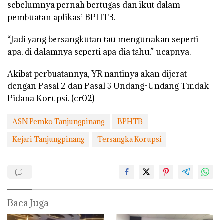
sebelumnya pernah bertugas dan ikut dalam
pembuatan aplikasi BPHTB.
“Jadi yang bersangkutan tau mengunakan seperti
apa, di dalamnya seperti apa dia tahu,” ucapnya.
Akibat perbuatannya, YR nantinya akan dijerat
dengan Pasal 2 dan Pasal 3 Undang-Undang Tindak
Pidana Korupsi. (cr02)
ASN Pemko Tanjungpinang
BPHTB
Kejari Tanjungpinang
Tersangka Korupsi
Baca Juga