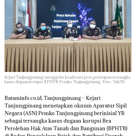
Kejari Tanjungpinang menggelar konfrensi pers penetapan tersangka
kasus dugaan korupsi BPHTB Pemko Tanjungpinang. Foto : Yul/BI
Bataminfo.co.id, Tanjungpinang
– Kejari
Tanjungpinang menetapkan oknum Aparatur Sipil
Negara (ASN) Pemko Tanjungpinang berinisial YR
sebagai tersangka kasus dugaan korupsi Bea
Perolehan Hak Atas Tanah dan Bangunan (BPHTB)