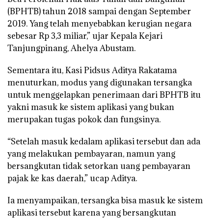
(BPHTB) tahun 2018 sampai dengan September
2019. Yang telah menyebabkan kerugian negara
sebesar Rp 3,3 miliar,” ujar Kepala Kejari
Tanjungpinang, Ahelya Abustam.
Sementara itu, Kasi Pidsus Aditya Rakatama
menuturkan, modus yang digunakan tersangka
untuk menggelapkan penerimaan dari BPHTB itu
yakni masuk ke sistem aplikasi yang bukan
merupakan tugas pokok dan fungsinya.
“Setelah masuk kedalam aplikasi tersebut dan ada
yang melakukan pembayaran, namun yang
bersangkutan tidak setorkan uang pembayaran
pajak ke kas daerah,” ucap Aditya.
Ia menyampaikan, tersangka bisa masuk ke sistem
aplikasi tersebut karena yang bersangkutan