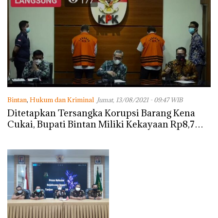
Bintan
,
Hukum dan Kriminal
Jumat, 13/08/2021 - 09:47 WIB
Ditetapkan Tersangka Korupsi Barang Kena
Cukai, Bupati Bintan Miliki Kekayaan Rp8,7
Miliar