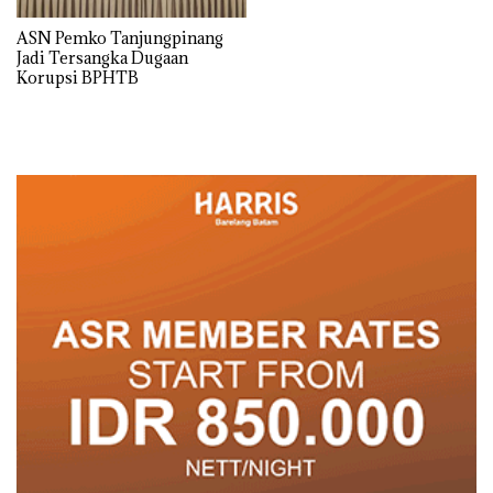
ASN Pemko Tanjungpinang
Jadi Tersangka Dugaan
Korupsi BPHTB