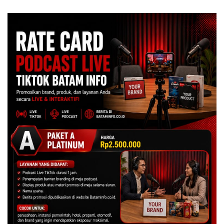
Juta
Centre