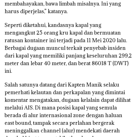
membahayakan, bawa limbah misalnya. Ini yang
harus diperjelas,” katanya.
Seperti diketahui, kandasnya kapal yang
mengangkut 25 orang kru kapal dan bermuatan
ratusan kontainer ini terjadi pada 11 Mei 2020 lalu.
Berbagai dugaan muncul terkait penyebab insiden
dari kapal yang memiliki panjang keseluruhan 299,2
meter dan lebar 40 meter, dan berat 86018 T (DWT)
ini.
Salah satunya datang dari Kapten Manik selaku
pemerhati kelautan dan perkapalan yang dimintai
komentar mengatakan, dugaan kelalain dapat dilihat
melalui AIS. Di mana posisi kapal yang semula
berada di alur internasional zone dengan haluan
east bound, tampak secara perlahan bergerak
meninggalkan channel (alur) mendekati daerah