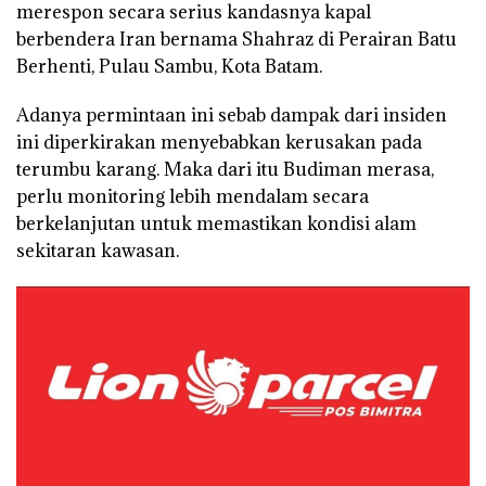
merespon secara serius kandasnya kapal
berbendera Iran bernama Shahraz di Perairan Batu
Berhenti, Pulau Sambu, Kota Batam.
Adanya permintaan ini sebab dampak dari insiden
ini diperkirakan menyebabkan kerusakan pada
terumbu karang. Maka dari itu Budiman merasa,
perlu monitoring lebih mendalam secara
berkelanjutan untuk memastikan kondisi alam
sekitaran kawasan.