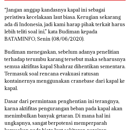
“Jangan anggap kandasnya kapal ini sebagai
peristiwa kecelakaan laut biasa. Kerugian sekarang
ada di Indonesia, jadi kami harap pihak terkait harus
lebih teliti soal ini,” kata Budiman kepada
BATAMINFO, Senin (08/06/2020).
Budiman menegaskan, sebelum adanya penelitian
terhadap terumbu karang tersebut maka seharusnya
semua aktifitas kapal Shahraz dihentikan sementara.
Termasuk soal rencana evakuasi ratusan
kontainernya menggunakan cranebase dari kapal ke
kapal.
Dasar dari permintaan penghentian ini terangnya,
karna aktifitas pengurangan beban pada kapal akan
menimbulkan banyak getaran. Di mana hal ini
ungkapnya, sangat berpotensi memperparah