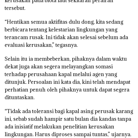
kerusakan pada biota laut sekitaran perairan
tersebut.
“Hentikan semua aktifitas dulu dong, kita sedang
berbicara tentang kelestarian lingkungan yang
terancam rusak. Ini tidak akan selesai sebelum ada
evaluasi kerusakan,” tegasnya.
Selain itu ia membeberkan, pihaknya dalam waktu
dekat juga akan segera melayangkan somasi
terhadap perusahaan kapal melalui agen yang
ditunjuk. Persoalan ini kata dia, kini telah mendapat
perhatian penuh oleh pihaknya untuk dapat segera
dituntaskan.
“Tidak ada toleransi bagi kapal asing perusak karang
ini, sebab sudah hampir satu bulan dia kandas tanpa
ada inisiatif melakukan penelitian kerusakan
lingkungan. Harus diproses sampai tuntas,” ujarnya.