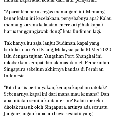
“Aparat kita harus tegas menangani ini. Memang
benar kalau ini kecelakaan, penyebabnya apa? Kalau
memang karena kelalaian, mereka (pihak kapal)
harus tanggungjawab dong,” kata Budiman lagi.
Tak hanya itu saja, lanjut Budiman, kapal yang
bertolak dari Port Klang, Malaysia pada 10 Mei 2020
lalu dengan tujuan Yangshan Port, Shanghai ini,
dikabarkan sempat ditolak masuk oleh Pemerintah
Singapura sebelum akhirnya kandas di Perairan
Indonesia.
“Kita harus pertanyakan, kenapa kapal ini ditolak?
Sebenarnya kapal ini dari mana mau kemana? Dan
apa muatan semua kontainer ini? Kalau mereka
ditolak masuk oleh Singapura, artinya ada sesuatu.
Jangan-jangan kapal ini bawa sesuatu yang