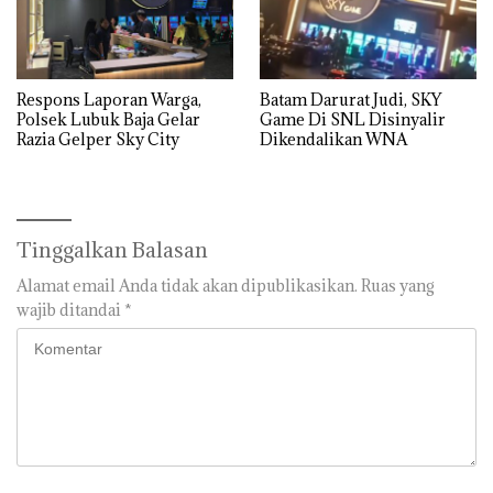
Respons Laporan Warga,
Batam Darurat Judi, SKY
Polsek Lubuk Baja Gelar
Game Di SNL Disinyalir
Razia Gelper Sky City
Dikendalikan WNA
Tinggalkan Balasan
Alamat email Anda tidak akan dipublikasikan.
Ruas yang
wajib ditandai
*