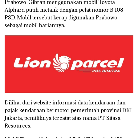
Prabowo-Gibran menggunakan mobil Toyota
Alphard putih metalik dengan pelat nomor B 108
PSD. Mobil tersebut kerap digunakan Prabowo
sebagai mobil hariannya.
Dilihat dari website informasi data kendaraan dan
pajak kendaraan bermotor pemerintah provinsi DKI
Jakarta, pemiliknya tercatat atas nama PT Sitasa
Resources.