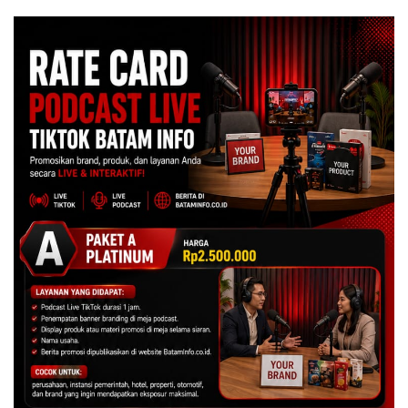
dengan Harga 2,5