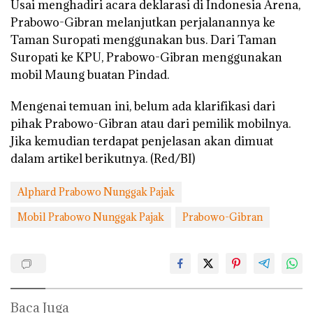
Usai menghadiri acara deklarasi di Indonesia Arena,
Prabowo-Gibran melanjutkan perjalanannya ke
Taman Suropati menggunakan bus. Dari Taman
Suropati ke KPU, Prabowo-Gibran menggunakan
mobil Maung buatan Pindad.
Mengenai temuan ini, belum ada klarifikasi dari
pihak Prabowo-Gibran atau dari pemilik mobilnya.
Jika kemudian terdapat penjelasan akan dimuat
dalam artikel berikutnya. (Red/BI)
Alphard Prabowo Nunggak Pajak
Mobil Prabowo Nunggak Pajak
Prabowo-Gibran
Baca Juga