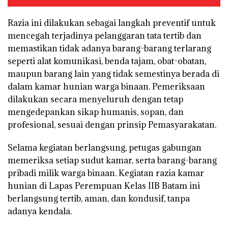
Razia ini dilakukan sebagai langkah preventif untuk
mencegah terjadinya pelanggaran tata tertib dan
memastikan tidak adanya barang-barang terlarang
seperti alat komunikasi, benda tajam, obat-obatan,
maupun barang lain yang tidak semestinya berada di
dalam kamar hunian warga binaan. Pemeriksaan
dilakukan secara menyeluruh dengan tetap
mengedepankan sikap humanis, sopan, dan
profesional, sesuai dengan prinsip Pemasyarakatan.
Selama kegiatan berlangsung, petugas gabungan
memeriksa setiap sudut kamar, serta barang-barang
pribadi milik warga binaan. Kegiatan razia kamar
hunian di Lapas Perempuan Kelas IIB Batam ini
berlangsung tertib, aman, dan kondusif, tanpa
adanya kendala.