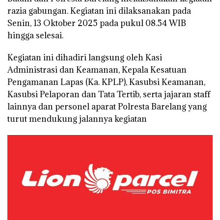
razia gabungan. Kegiatan ini dilaksanakan pada
Senin, 13 Oktober 2025 pada pukul 08.54 WIB
hingga selesai.
Kegiatan ini dihadiri langsung oleh Kasi
Administrasi dan Keamanan, Kepala Kesatuan
Pengamanan Lapas (Ka. KPLP), Kasubsi Keamanan,
Kasubsi Pelaporan dan Tata Tertib, serta jajaran staff
lainnya dan personel aparat Polresta Barelang yang
turut mendukung jalannya kegiatan