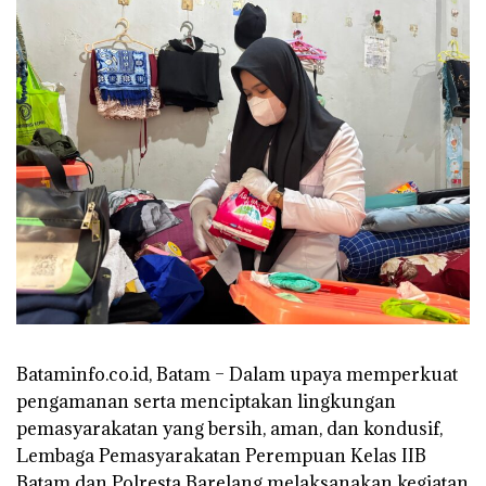
Bataminfo.co.id, Batam – Dalam upaya memperkuat
pengamanan serta menciptakan lingkungan
pemasyarakatan yang bersih, aman, dan kondusif,
Lembaga Pemasyarakatan Perempuan Kelas IIB
Batam dan Polresta Barelang melaksanakan kegiatan