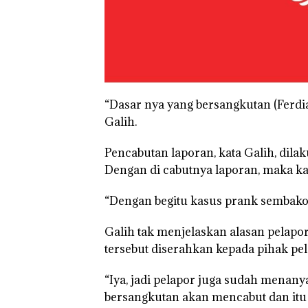
“Dasar nya yang bersangkutan (Ferdi
Galih.
Pencabutan laporan, kata Galih, dilak
Dengan di cabutnya laporan, maka kas
“Dengan begitu kasus prank sembako 
Galih tak menjelaskan alasan pelapo
tersebut diserahkan kepada pihak pel
“Iya, jadi pelapor juga sudah mena
bersangkutan akan mencabut dan itu