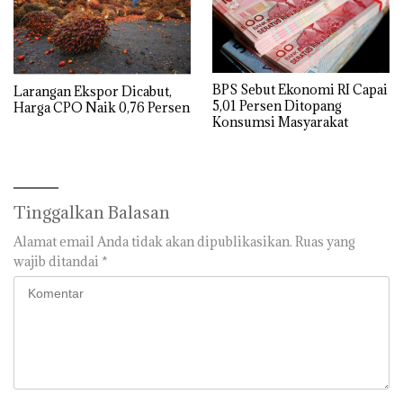
BPS Sebut Ekonomi RI Capai
Larangan Ekspor Dicabut,
5,01 Persen Ditopang
Harga CPO Naik 0,76 Persen
Konsumsi Masyarakat
Tinggalkan Balasan
Alamat email Anda tidak akan dipublikasikan.
Ruas yang
wajib ditandai
*