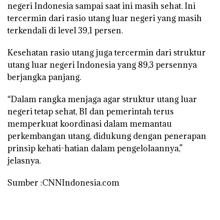
negeri Indonesia sampai saat ini masih sehat. Ini
tercermin dari rasio utang luar negeri yang masih
terkendali di level 39,1 persen.
Kesehatan rasio utang juga tercermin dari struktur
utang luar negeri Indonesia yang 89,3 persennya
berjangka panjang.
“Dalam rangka menjaga agar struktur utang luar
negeri tetap sehat, BI dan pemerintah terus
memperkuat koordinasi dalam memantau
perkembangan utang, didukung dengan penerapan
prinsip kehati-hatian dalam pengelolaannya,”
jelasnya.
Sumber :CNNIndonesia.com