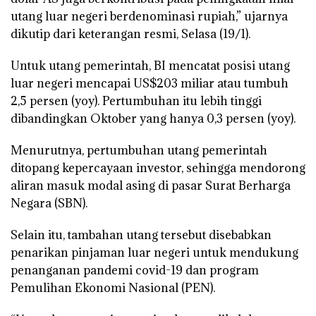
utang luar negeri berdenominasi rupiah,” ujarnya
dikutip dari keterangan resmi, Selasa (19/1).
Untuk utang pemerintah, BI mencatat posisi utang
luar negeri mencapai US$203 miliar atau tumbuh
2,5 persen (yoy). Pertumbuhan itu lebih tinggi
dibandingkan Oktober yang hanya 0,3 persen (yoy).
Menurutnya, pertumbuhan utang pemerintah
ditopang kepercayaan investor, sehingga mendorong
aliran masuk modal asing di pasar Surat Berharga
Negara (SBN).
Selain itu, tambahan utang tersebut disebabkan
penarikan pinjaman luar negeri untuk mendukung
penanganan pandemi covid-19 dan program
Pemulihan Ekonomi Nasional (PEN).