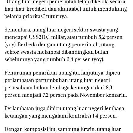
“Utang luar negeri pemerintah tetap dikelola secara
hati-hati, kredibel, dan akuntabel untuk mendukung
belanja prioritas,” tuturnya.
Sementara, utang luar negeri sektor swasta yang
mencapai US$210,1 miliar, atau tumbuh 5,2 persen
(yoy). Berbeda dengan utang pemerintah, utang
sektor swasta melambat dibandingkan bulan
sebelumnya yang tumbuh 6,4 persen (yoy).
Penurunan penarikan utang itu, lanjutnya, dipicu
perlambatan pertumbuhan utang luar negeri
perusahaan bukan lembaga keuangan dari 8,3
persen menjadi 7,2 persen pada November kemarin.
Perlambatan juga dipicu utang luar negeri lembaga
keuangan yang mengalami kontraksi 1,4 persen.
Dengan komposisi itu, sambung Erwin, utang luar