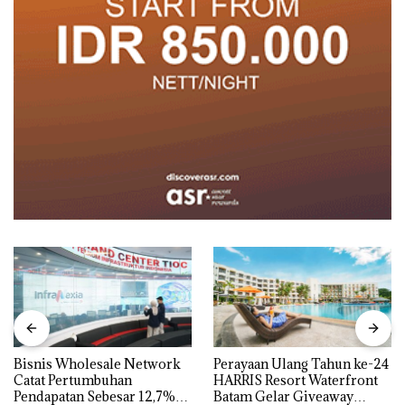
Bisnis Wholesale Network
Perayaan Ulang Tahun ke-24
Catat Pertumbuhan
HARRIS Resort Waterfront
Pendapatan Sebesar 12,7%
Batam Gelar Giveaway