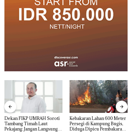
Dekan FIKP UMRAH Soroti
Kebakaran Lahan 600 Meter
Tambang Timah Laut
Persegi di Kampung Bugis,
Pekajang: Jangan Langsung
Diduga Dipicu Pembakaran