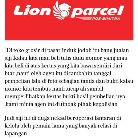
“Di toko grosir di pasar induk jodoh itu bang jualan
siji ,kalau kita mau beli tulis dulu nomor yang mau
kita beli di atas kertas yang kita bawa sendiri dari
luar ,nanti oleh agen itu di tambahin tanggal
pembelian lalu di foto sebagian tanda dan bukti kalau
nomor kita tembus nanti ,ucap ali sambil
memperlihatkan kertas bukti hasil pembelian nya
,kami minta agen ini di tindak pihak kepolisian
Judi siji ini di duga nekad beroperasi lantaran di
kelola oleh pemain lama ,yang banyak relasi di
lapangan .