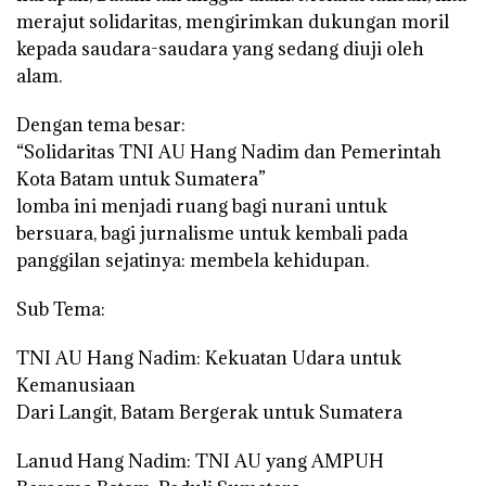
merajut solidaritas, mengirimkan dukungan moril
kepada saudara-saudara yang sedang diuji oleh
alam.
Dengan tema besar:
“Solidaritas TNI AU Hang Nadim dan Pemerintah
Kota Batam untuk Sumatera”
lomba ini menjadi ruang bagi nurani untuk
bersuara, bagi jurnalisme untuk kembali pada
panggilan sejatinya: membela kehidupan.
Sub Tema:
TNI AU Hang Nadim: Kekuatan Udara untuk
Kemanusiaan
Dari Langit, Batam Bergerak untuk Sumatera
Lanud Hang Nadim: TNI AU yang AMPUH