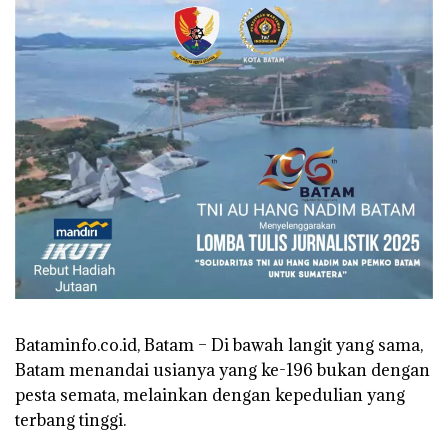
Bataminfo.co.id, Batam – Di bawah langit yang sama,
Batam menandai usianya yang ke-196 bukan dengan
pesta semata, melainkan dengan kepedulian yang
terbang tinggi.