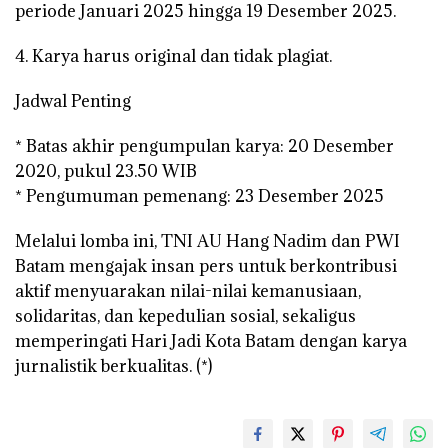
periode Januari 2025 hingga 19 Desember 2025.
4. Karya harus original dan tidak plagiat.
Jadwal Penting
* Batas akhir pengumpulan karya: 20 Desember
2020, pukul 23.50 WIB
* Pengumuman pemenang: 23 Desember 2025
Melalui lomba ini, TNI AU Hang Nadim dan PWI
Batam mengajak insan pers untuk berkontribusi
aktif menyuarakan nilai-nilai kemanusiaan,
solidaritas, dan kepedulian sosial, sekaligus
memperingati Hari Jadi Kota Batam dengan karya
jurnalistik berkualitas. (*)