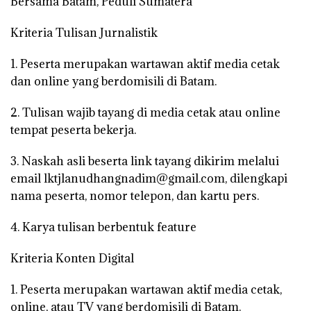
Bersama Batam, Peduli Sumatera
Kriteria Tulisan Jurnalistik
1. Peserta merupakan wartawan aktif media cetak
dan online yang berdomisili di Batam.
2. Tulisan wajib tayang di media cetak atau online
tempat peserta bekerja.
3. Naskah asli beserta link tayang dikirim melalui
email lktjlanudhangnadim@gmail.com, dilengkapi
nama peserta, nomor telepon, dan kartu pers.
4. Karya tulisan berbentuk feature
Kriteria Konten Digital
1. Peserta merupakan wartawan aktif media cetak,
online, atau TV yang berdomisili di Batam.