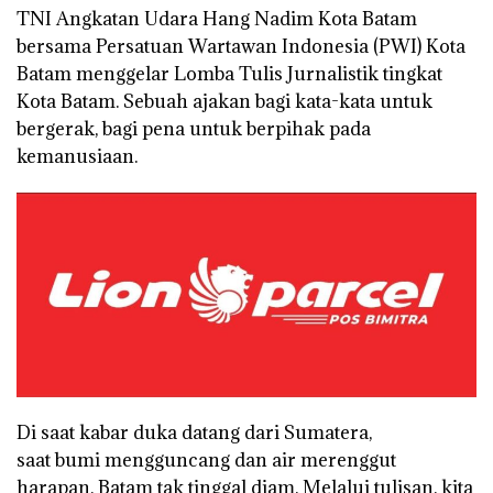
TNI Angkatan Udara Hang Nadim Kota Batam
bersama Persatuan Wartawan Indonesia (PWI) Kota
Batam menggelar Lomba Tulis Jurnalistik tingkat
Kota Batam. Sebuah ajakan bagi kata-kata untuk
bergerak, bagi pena untuk berpihak pada
kemanusiaan.
Di saat kabar duka datang dari Sumatera,
saat bumi mengguncang dan air merenggut
harapan, Batam tak tinggal diam. Melalui tulisan, kita