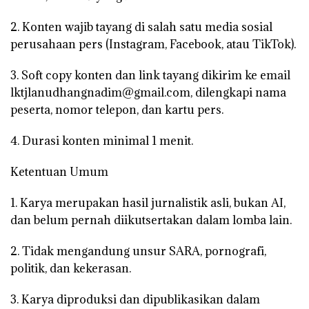
2. Konten wajib tayang di salah satu media sosial
perusahaan pers (Instagram, Facebook, atau TikTok).
3. Soft copy konten dan link tayang dikirim ke email
lktjlanudhangnadim@gmail.com, dilengkapi nama
peserta, nomor telepon, dan kartu pers.
4. Durasi konten minimal 1 menit.
Ketentuan Umum
1. Karya merupakan hasil jurnalistik asli, bukan AI,
dan belum pernah diikutsertakan dalam lomba lain.
2. Tidak mengandung unsur SARA, pornografi,
politik, dan kekerasan.
3. Karya diproduksi dan dipublikasikan dalam