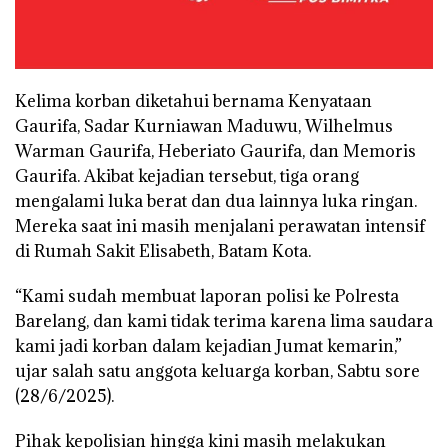
Kelima korban diketahui bernama Kenyataan
Gaurifa, Sadar Kurniawan Maduwu, Wilhelmus
Warman Gaurifa, Heberiato Gaurifa, dan Memoris
Gaurifa. Akibat kejadian tersebut, tiga orang
mengalami luka berat dan dua lainnya luka ringan.
Mereka saat ini masih menjalani perawatan intensif
di Rumah Sakit Elisabeth, Batam Kota.
“Kami sudah membuat laporan polisi ke Polresta
Barelang, dan kami tidak terima karena lima saudara
kami jadi korban dalam kejadian Jumat kemarin,”
ujar salah satu anggota keluarga korban, Sabtu sore
(28/6/2025).
Pihak kepolisian hingga kini masih melakukan