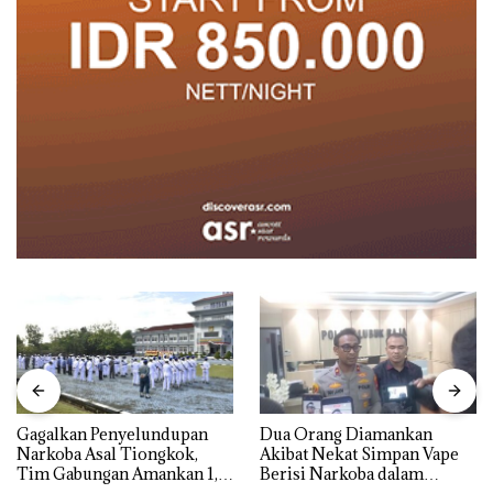
Gagalkan Penyelundupan
Dua Orang Diamankan
Narkoba Asal Tiongkok,
Akibat Nekat Simpan Vape
Tim Gabungan Amankan 1,3
Berisi Narkoba dalam