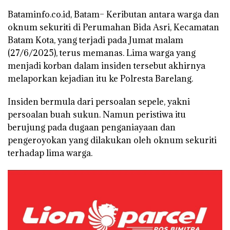
Bataminfo.co.id, Batam– Keributan antara warga dan
oknum sekuriti di Perumahan Bida Asri, Kecamatan
Batam Kota, yang terjadi pada Jumat malam
(27/6/2025), terus memanas. Lima warga yang
menjadi korban dalam insiden tersebut akhirnya
melaporkan kejadian itu ke Polresta Barelang.
Insiden bermula dari persoalan sepele, yakni
persoalan buah sukun. Namun peristiwa itu
berujung pada dugaan penganiayaan dan
pengeroyokan yang dilakukan oleh oknum sekuriti
terhadap lima warga.