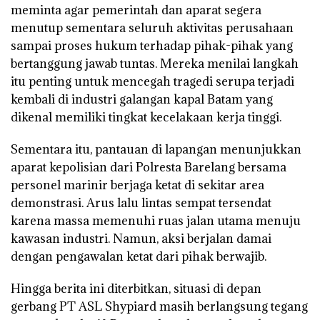
meminta agar pemerintah dan aparat segera
menutup sementara seluruh aktivitas perusahaan
sampai proses hukum terhadap pihak-pihak yang
bertanggung jawab tuntas. Mereka menilai langkah
itu penting untuk mencegah tragedi serupa terjadi
kembali di industri galangan kapal Batam yang
dikenal memiliki tingkat kecelakaan kerja tinggi.
Sementara itu, pantauan di lapangan menunjukkan
aparat kepolisian dari Polresta Barelang bersama
personel marinir berjaga ketat di sekitar area
demonstrasi. Arus lalu lintas sempat tersendat
karena massa memenuhi ruas jalan utama menuju
kawasan industri. Namun, aksi berjalan damai
dengan pengawalan ketat dari pihak berwajib.
Hingga berita ini diterbitkan, situasi di depan
gerbang PT ASL Shypiard masih berlangsung tegang