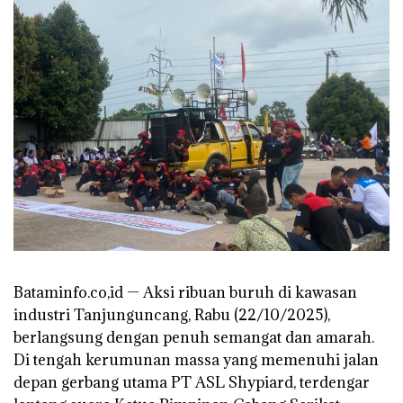
Bataminfo.co,id — Aksi ribuan buruh di kawasan
industri Tanjunguncang, Rabu (22/10/2025),
berlangsung dengan penuh semangat dan amarah.
Di tengah kerumunan massa yang memenuhi jalan
depan gerbang utama PT ASL Shypiard, terdengar