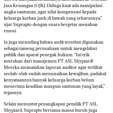
Jasa Keuangan (OJK). Diduga kuat ada manipulasi
angka santunan, agar nilai kompensasi kepada
keluarga korban jauh di bawah yang seharusnya,”
ujar Suprapto dengan suara bergetar menahan
emosi.
Ia juga menuding bahwa audit tersebut digunakan
sebagai tameng perusahaan untuk mengelabui
publik dan aparat penegak hukum. “Ini trik
murahan dari manajemen PT ASL Shypiard!
Mereka memainkan laporan auditor agar terlihat
seolah-olah sudah menunaikan kewajiban, padahal
kenyataannya banyak keluarga korban belum
menerima keadilan maupun santunan yang layak,”
tegasnya.
Selain menuntut penangkapan pemilik PT ASL
Shypiard, Suprapto bersama massa buruh juga