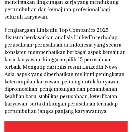
menciptakan lingkungan kerja yang mendukung
pertumbuhan dan kemajuan profesional bagi
seluruh karyawan.
Penghargaan LinkedIn Top Companies 2025
disusun berdasarkan analisis LinkedIn terhadap
perusahaan-perusahaan di Indonesia yang secara
konsisten memperhatikan berbagai aspek kemajuan
karir karyawan, hingga terpilih 15 perusahaan
terbaik. Mengutip dari rilis resmi LinkedIn News
Asia, aspek yang diperhatikan meliputi peningkatan
keterampilan karyawan, peluang untuk karyawan
dipromosikan, pengembangan dan penambahan
keahlian baru, stabilitas perusahaan, keterlibatan
karyawan, serta dukungan perusahaan terhadap
pertumbuhan jangka panjang karyawannya.