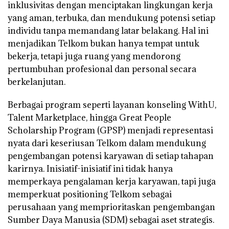
inklusivitas dengan menciptakan lingkungan kerja
yang aman, terbuka, dan mendukung potensi setiap
individu tanpa memandang latar belakang. Hal ini
menjadikan Telkom bukan hanya tempat untuk
bekerja, tetapi juga ruang yang mendorong
pertumbuhan profesional dan personal secara
berkelanjutan.
Berbagai program seperti layanan konseling WithU,
Talent Marketplace, hingga Great People
Scholarship Program (GPSP) menjadi representasi
nyata dari keseriusan Telkom dalam mendukung
pengembangan potensi karyawan di setiap tahapan
karirnya. Inisiatif-inisiatif ini tidak hanya
memperkaya pengalaman kerja karyawan, tapi juga
memperkuat positioning Telkom sebagai
perusahaan yang memprioritaskan pengembangan
Sumber Daya Manusia (SDM) sebagai aset strategis.