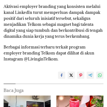
Aktivasi employer branding yang konsisten melalui
kanal LinkedIn turut memperluas dampak dampak
positif dari seluruh inisiatif tersebut, sekaligus
menjadikan Telkom sebagai magnet bagi talenta
digital yang siap tumbuh dan berkontribusi di tengah
dinamika dunia kerja yang terus berkembang.
Berbagai informasi terbaru terkait program
employer branding Telkom dapat dilihat di akun
Instagram @LivinginTelkom.
Baca Juga