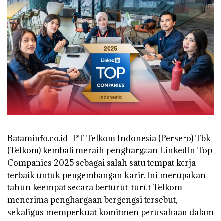
Bataminfo.co.id- PT Telkom Indonesia (Persero) Tbk
(Telkom) kembali meraih penghargaan LinkedIn Top
Companies 2025 sebagai salah satu tempat kerja
terbaik untuk pengembangan karir. Ini merupakan
tahun keempat secara berturut-turut Telkom
menerima penghargaan bergengsi tersebut,
sekaligus memperkuat komitmen perusahaan dalam