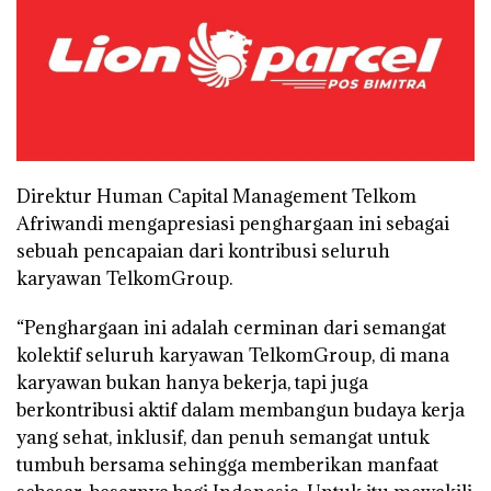
Direktur Human Capital Management Telkom
Afriwandi mengapresiasi penghargaan ini sebagai
sebuah pencapaian dari kontribusi seluruh
karyawan TelkomGroup.
“Penghargaan ini adalah cerminan dari semangat
kolektif seluruh karyawan TelkomGroup, di mana
karyawan bukan hanya bekerja, tapi juga
berkontribusi aktif dalam membangun budaya kerja
yang sehat, inklusif, dan penuh semangat untuk
tumbuh bersama sehingga memberikan manfaat