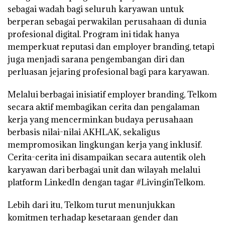
sebagai wadah bagi seluruh karyawan untuk
berperan sebagai perwakilan perusahaan di dunia
profesional digital. Program ini tidak hanya
memperkuat reputasi dan employer branding, tetapi
juga menjadi sarana pengembangan diri dan
perluasan jejaring profesional bagi para karyawan.
Melalui berbagai inisiatif employer branding, Telkom
secara aktif membagikan cerita dan pengalaman
kerja yang mencerminkan budaya perusahaan
berbasis nilai-nilai AKHLAK, sekaligus
mempromosikan lingkungan kerja yang inklusif.
Cerita-cerita ini disampaikan secara autentik oleh
karyawan dari berbagai unit dan wilayah melalui
platform LinkedIn dengan tagar #LivinginTelkom.
Lebih dari itu, Telkom turut menunjukkan
komitmen terhadap kesetaraan gender dan