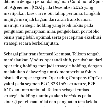
ditandai dengan penandatanganan Conditional Spin-
off Agreement (CSA) pada Desember 2025 yang
merupakan fase carve-out tahap pertama. Langkah
ini juga menjadi bagian dari arah transformasi
menuju strategic holding yang lebih fokus pada
penguatan penciptaan nilai, pengelolaan portofolio
bisnis yang lebih optimal, serta percepatan eksekusi
strategi secara berkelanjutan.
Sebagai pilar transformasi keempat, Telkom tengah
menjalankan Modus-operandi shift, perubahan dari
operating holding menjadi strategic holding, dengan
melakukan delayering untuk memperkuat fokus
bisnis di empat segmen Operating Company (OpCo),
yakni pada segmen B2C, B2B Infrastructure, B2B
ICT, dan International. Telkom sebagai entitas
strategic holding nantinya akan berfokus pada
sinergi penciptaan nilai dan penguatan tata kelola