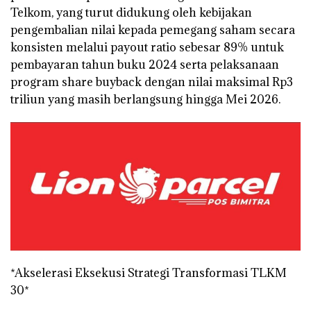
Telkom, yang turut didukung oleh kebijakan
pengembalian nilai kepada pemegang saham secara
konsisten melalui payout ratio sebesar 89% untuk
pembayaran tahun buku 2024 serta pelaksanaan
program share buyback dengan nilai maksimal Rp3
triliun yang masih berlangsung hingga Mei 2026.
*Akselerasi Eksekusi Strategi Transformasi TLKM
30*