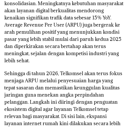
konsolidasian. Meningkatnya kebutuhan masyarakat
akan layanan digital berkualitas mendorong
kenaikan signifikan trafik data sebesar 15% YoY.
Average Revenue Per User (ARPU) juga bergerak ke
arah pemulihan positif yang menunjukkan kondisi
pasar yang lebih stabil mulai dari paruh kedua 2025
dan diperkirakan secara bertahap akan terus
meningkat, sejalan dengan kompetisi industri yang
lebih sehat.
Sehingga di tahun 2026, Telkomsel akan terus fokus
menjaga ARPU melalui penyesuaian harga yang
tepat sasaran dan memastikan keunggulan kualitas
jaringan guna menekan angka perpindahan
pelanggan. Langkah ini diiringi dengan penguatan
ekosistem digital agar layanan Telkomsel tetap
relevan bagi masyarakat. Di sisi lain, ekspansi
layanan internet rumah kini dilakukan secara lebih