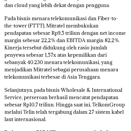
dan cloud yang lebih dekat dengan pengguna.
Pada bisnis menara telekomunikasi dan Fiber-to-
the-tower (FTTT), Mitratel membukukan
pendapatan sebesar Rp9,5 triliun dengan net income
margin sebesar 22,2% dan EBITDA margin 82,2%.
Kinerja tersebut didukung oleh rasio jumlah
penyewa sebesar 1,57x atas kepemilikan dari
sebanyak 40.230 menara telekomunikasi, yang
menjadikan Mitratel sebagai perusahaan menara
telekomunikasi terbesar di Asia Tenggara.
Selanjutnya, pada bisnis Wholesale & International
Service, perseroan berhasil mencatat pendapatan
sebesar Rp10,7 triliun. Hingga saat ini, TelkomGroup
melalui Telin telah tergabung dalam 27 sistem kabel
laut internasional.