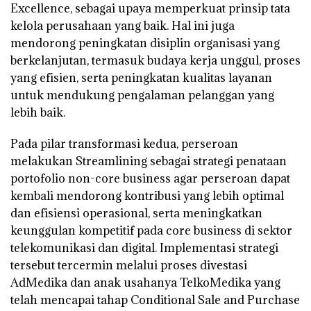
Excellence, sebagai upaya memperkuat prinsip tata
kelola perusahaan yang baik. Hal ini juga
mendorong peningkatan disiplin organisasi yang
berkelanjutan, termasuk budaya kerja unggul, proses
yang efisien, serta peningkatan kualitas layanan
untuk mendukung pengalaman pelanggan yang
lebih baik.
Pada pilar transformasi kedua, perseroan
melakukan Streamlining sebagai strategi penataan
portofolio non-core business agar perseroan dapat
kembali mendorong kontribusi yang lebih optimal
dan efisiensi operasional, serta meningkatkan
keunggulan kompetitif pada core business di sektor
telekomunikasi dan digital. Implementasi strategi
tersebut tercermin melalui proses divestasi
AdMedika dan anak usahanya TelkoMedika yang
telah mencapai tahap Conditional Sale and Purchase