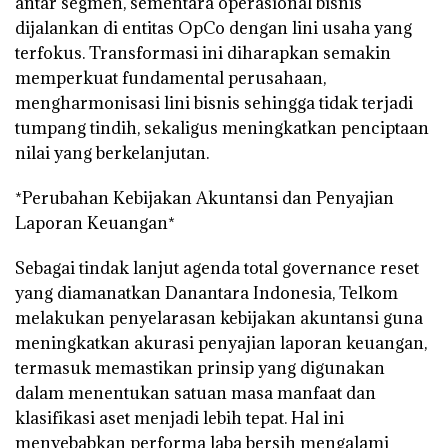
antar segmen, sementara operasional bisnis
dijalankan di entitas OpCo dengan lini usaha yang
terfokus. Transformasi ini diharapkan semakin
memperkuat fundamental perusahaan,
mengharmonisasi lini bisnis sehingga tidak terjadi
tumpang tindih, sekaligus meningkatkan penciptaan
nilai yang berkelanjutan.
*Perubahan Kebijakan Akuntansi dan Penyajian
Laporan Keuangan*
Sebagai tindak lanjut agenda total governance reset
yang diamanatkan Danantara Indonesia, Telkom
melakukan penyelarasan kebijakan akuntansi guna
meningkatkan akurasi penyajian laporan keuangan,
termasuk memastikan prinsip yang digunakan
dalam menentukan satuan masa manfaat dan
klasifikasi aset menjadi lebih tepat. Hal ini
menyebabkan performa laba bersih mengalami