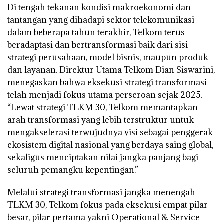
Di tengah tekanan kondisi makroekonomi dan
tantangan yang dihadapi sektor telekomunikasi
dalam beberapa tahun terakhir, Telkom terus
beradaptasi dan bertransformasi baik dari sisi
strategi perusahaan, model bisnis, maupun produk
dan layanan. Direktur Utama Telkom Dian Siswarini,
menegaskan bahwa eksekusi strategi transformasi
telah menjadi fokus utama perseroan sejak 2025.
“Lewat strategi TLKM 30, Telkom memantapkan
arah transformasi yang lebih terstruktur untuk
mengakselerasi terwujudnya visi sebagai penggerak
ekosistem digital nasional yang berdaya saing global,
sekaligus menciptakan nilai jangka panjang bagi
seluruh pemangku kepentingan.”
Melalui strategi transformasi jangka menengah
TLKM 30, Telkom fokus pada eksekusi empat pilar
besar, pilar pertama yakni Operational & Service