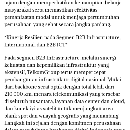
tajam dengan memperhatikan kemampuan belanja
masyarakat serta memastikan efektivitas
pemanfaatan modal untuk menjaga pertumbuhan
perusahaan yang sehat secara jangka panjang.
*Kinerja Resilien pada Segmen B2B Infrastructure,
International, dan B2B ICT*
Pada segmen B2B Infrastructure, melalui sinergi
kekuatan dan kepemilikan infrastruktur yang
ekstensif, TelkomGroup terus mempercepat
pembangunan infrastruktur digital nasional. Mulai
dari backbone serat optik dengan total lebih dari
210.000 km, menara telekomunikasi yang tersebar
di seluruh nusantara, layanan data center dan cloud,
dan konektivitas satelit untuk menjangkau area
blank spot dan wilayah geografis yang menantang.
Langkah ini sejalan dengan komitmen perusahaan