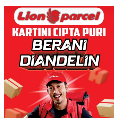
Dulu Kerusakan
Lingkungannya