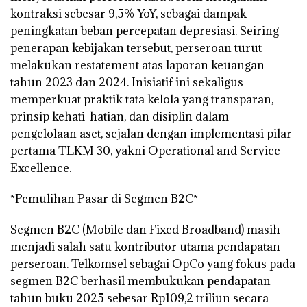
kontraksi sebesar 9,5% YoY, sebagai dampak
peningkatan beban percepatan depresiasi. Seiring
penerapan kebijakan tersebut, perseroan turut
melakukan restatement atas laporan keuangan
tahun 2023 dan 2024. Inisiatif ini sekaligus
memperkuat praktik tata kelola yang transparan,
prinsip kehati-hatian, dan disiplin dalam
pengelolaan aset, sejalan dengan implementasi pilar
pertama TLKM 30, yakni Operational and Service
Excellence.
*Pemulihan Pasar di Segmen B2C*
Segmen B2C (Mobile dan Fixed Broadband) masih
menjadi salah satu kontributor utama pendapatan
perseroan. Telkomsel sebagai OpCo yang fokus pada
segmen B2C berhasil membukukan pendapatan
tahun buku 2025 sebesar Rp109,2 triliun secara