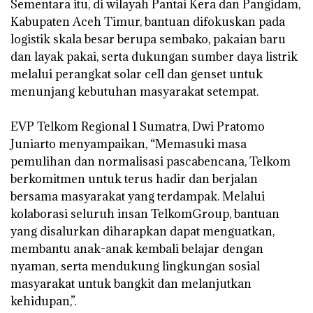
Sementara itu, di wilayah Pantai Kera dan Pangidam,
Kabupaten Aceh Timur, bantuan difokuskan pada
logistik skala besar berupa sembako, pakaian baru
dan layak pakai, serta dukungan sumber daya listrik
melalui perangkat solar cell dan genset untuk
menunjang kebutuhan masyarakat setempat.
‎EVP Telkom Regional 1 Sumatra, Dwi Pratomo
Juniarto menyampaikan, “Memasuki masa
pemulihan dan normalisasi pascabencana, Telkom
berkomitmen untuk terus hadir dan berjalan
bersama masyarakat yang terdampak. Melalui
kolaborasi seluruh insan TelkomGroup, bantuan
yang disalurkan diharapkan dapat menguatkan,
membantu anak-anak kembali belajar dengan
nyaman, serta mendukung lingkungan sosial
masyarakat untuk bangkit dan melanjutkan
kehidupan,”.