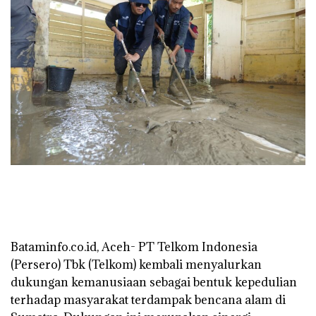
‎Bataminfo.co.id, Aceh- PT Telkom Indonesia
(Persero) Tbk (Telkom) kembali menyalurkan
dukungan kemanusiaan sebagai bentuk kepedulian
terhadap masyarakat terdampak bencana alam di