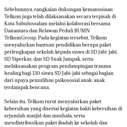
‎Sebelumnya, rangkaian dukungan kemanusiaan
Telkom juga telah dilaksanakan secara terpisah di
Kota Subulussalam melalui kolaborasi bersama
Danantara dan Relawan Peduli BUMN
TelkomGroup. Pada kegiatan tersebut, Telkom
menyalurkan bantuan pendidikan berupa paket
perlengkapan sekolah kepada siswa di SD Jabi-jabi,
SD Siperkas, dan SD Suak Jampak, serta
melaksanakan program pendampingan trauma
healing bagi 130 siswa SD Jabi-jabi sebagai bagian
dari upaya pemulihan psikososial anak-anak
terdampak bencana.
‎Selain itu, Telkom turut menyalurkan paket
kebersihan yang disertai kegiatan bakti kebersihan di
sejumlah masjid dan mushala, serta
mendistribusikan paket ibadah ke sekolah dan