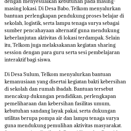
dengan menyesuaikan kebutuhan pada masing-
masing lokasi. Di Desa Babo, Telkom menyalurkan
bantuan perlengkapan pendukung proses belajar di
sekolah, logistik, serta lampu tenaga surya sebagai
sumber pencahayaan alternatif guna mendukung
keberlanjutan aktivitas di lokasi terdampak. Selain
itu, Telkom juga melaksakanan kegiatan sharing
session dengan para guru serta sesi pembelajaran
interaktif bagi siswa.
‎Di Desa Sulum, Telkom menyalurkan bantuan
kemanusiaan yang disertai kegiatan bakti kebersihan
di sekolah dan rumah ibadah. Bantuan tersebut
mencakup dukungan pendidikan, perlengkapan
pemeliharaan dan kebersihan fasilitas umum,
kebutuhan sandang layak pakai, serta dukungan
utilitas berupa pompa air dan lampu tenaga surya
guna mendukung pemulihan aktivitas masyarakat.