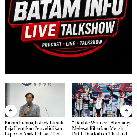
Bukan Pidana, Polsek Lubuk
“Double Winner”, Abimanyu
Baja Hentikan Penyelidikan
Melesat Kibarkan Merah
Laporan Anak Dibawa Tanpa
Putih Dua Kali di Thailand