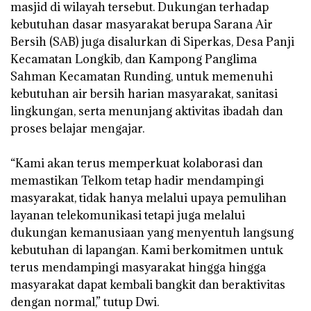
masjid di wilayah tersebut. Dukungan terhadap
kebutuhan dasar masyarakat berupa Sarana Air
Bersih (SAB) juga disalurkan di Siperkas, Desa Panji
Kecamatan Longkib, dan Kampong Panglima
Sahman Kecamatan Runding, untuk memenuhi
kebutuhan air bersih harian masyarakat, sanitasi
lingkungan, serta menunjang aktivitas ibadah dan
proses belajar mengajar.
‎“Kami akan terus memperkuat kolaborasi dan
memastikan Telkom tetap hadir mendampingi
masyarakat, tidak hanya melalui upaya pemulihan
layanan telekomunikasi tetapi juga melalui
dukungan kemanusiaan yang menyentuh langsung
kebutuhan di lapangan. Kami berkomitmen untuk
terus mendampingi masyarakat hingga hingga
masyarakat dapat kembali bangkit dan beraktivitas
dengan normal,” tutup Dwi.