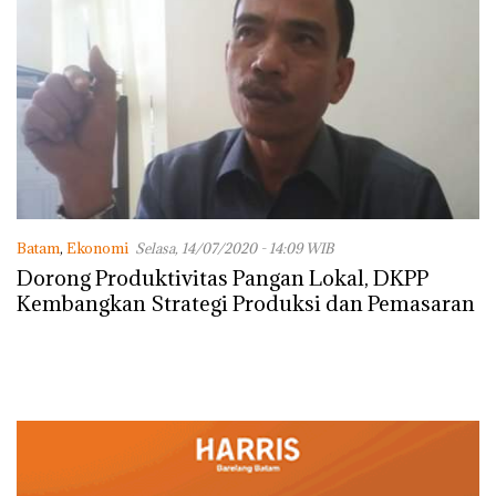
Batam
,
Ekonomi
Selasa, 14/07/2020 - 14:09 WIB
Dorong Produktivitas Pangan Lokal, DKPP
Kembangkan Strategi Produksi dan Pemasaran