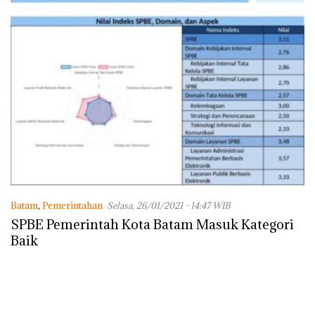
Batam
,
Pemerintahan
Selasa, 26/01/2021 - 14:47 WIB
SPBE Pemerintah Kota Batam Masuk Kategori
Baik