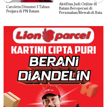
Aktifitas Judi Online di
Carolein Dituntut 3 Tahun
Batam Beroperasi di
Penjara di PN Batam
Perumahan Mewah di Batam
Center