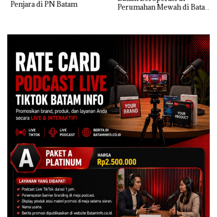
Penjara di PN Batam
Perumahan Mewah di Batam
Center