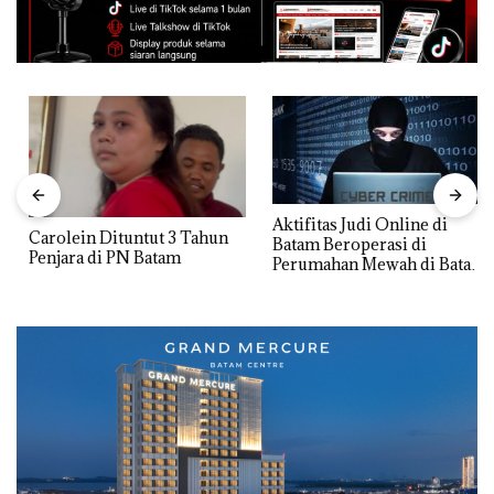
Aktifitas Judi Online di
Carolein Dituntut 3 Tahun
Batam Beroperasi di
Penjara di PN Batam
Perumahan Mewah di Batam
Center