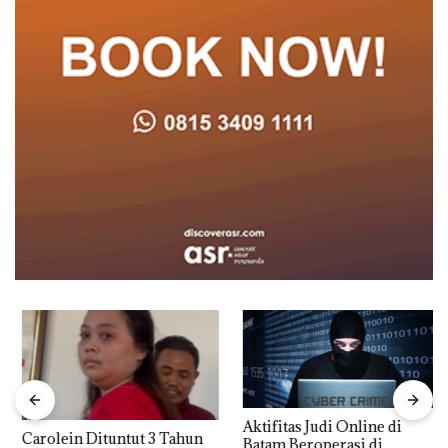
Aktifitas Judi Online di
Carolein Dituntut 3 Tahun
Batam Beroperasi di