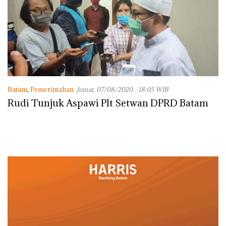
Batam
,
Pemerintahan
Jumat, 07/08/2020 - 18:05 WIB
Rudi Tunjuk Aspawi Plt Setwan DPRD Batam