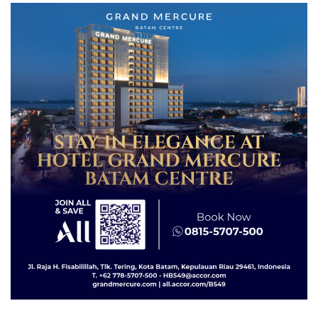
Lingkungannya