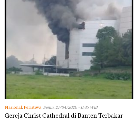
Nasional
,
Peristiwa
Senin, 27/04/2020 - 11:45 WIB
Gereja Christ Cathedral di Banten Terbakar