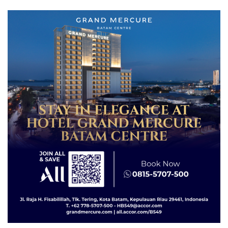
Pertumbuhan Ekonomi