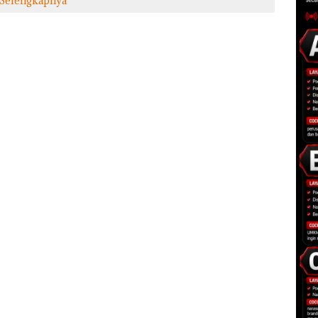
Selengkapnya