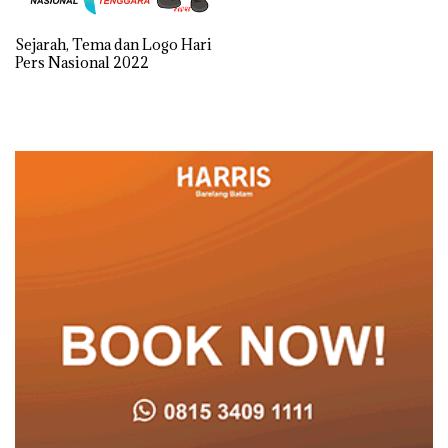
Sejarah, Tema dan Logo Hari
Pers Nasional 2022